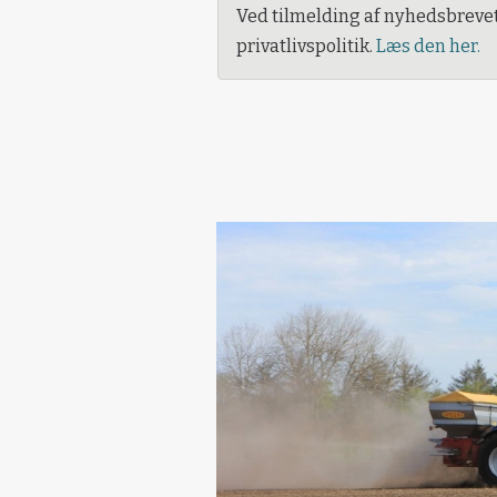
Ved tilmelding af nyhedsbreve
privatlivspolitik.
Læs den her.