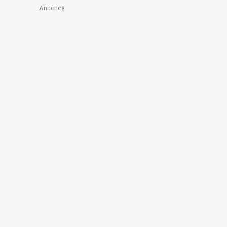
Annonce