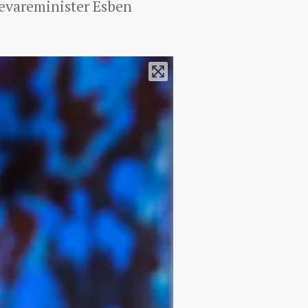
devareminister Esben