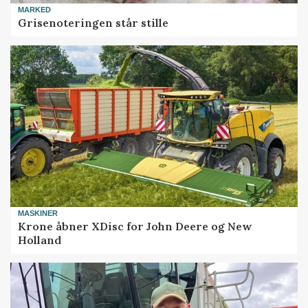
MARKED
Grisenoteringen står stille
MASKINER
Krone åbner XDisc for John Deere og New
Holland