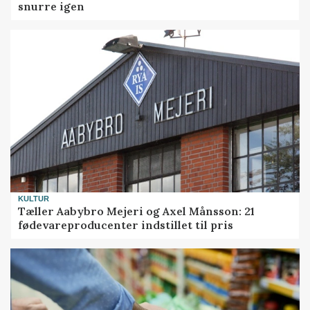
snurre igen
KULTUR
Tæller Aabybro Mejeri og Axel Månsson: 21
fødevareproducenter indstillet til pris