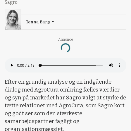
Sagro
Tenna Bang
Annonce
Loading...
Efter en grundig analyse og en indgående
dialog med AgroCura omkring fælles værdier
og syn på markedet har Sagro valgt at styrke de
tætte relationer med AgroCura, som Sagro kort
og godt ser som den stærkeste
samarbejdspartner fagligt og
organisationsmæssigt.