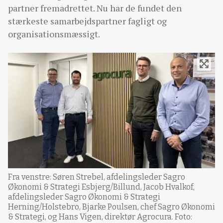
partner fremadrettet. Nu har de fundet den
stærkeste samarbejdspartner fagligt og
organisationsmæssigt.
Fra venstre: Søren Strebel, afdelingsleder Sagro
Økonomi & Strategi Esbjerg/Billund, Jacob Hvalkof,
afdelingsleder Sagro Økonomi & Strategi
Herning/Holstebro, Bjarke Poulsen, chef Sagro Økonomi
& Strategi, og Hans Vigen, direktør Agrocura. Foto: