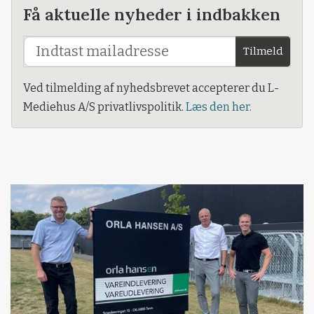
Få aktuelle nyheder i indbakken
Tilmeld
Ved tilmelding af nyhedsbrevet accepterer du L-
Mediehus A/S privatlivspolitik.
Læs den her.