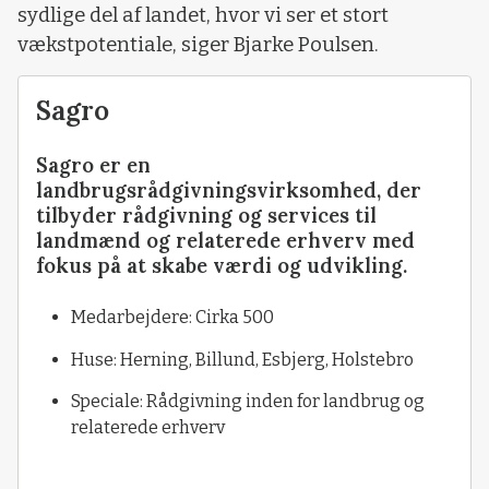
sydlige del af landet, hvor vi ser et stort
vækstpotentiale, siger Bjarke Poulsen.
Sagro
Sagro er en
landbrugsrådgivningsvirksomhed, der
tilbyder rådgivning og services til
landmænd og relaterede erhverv med
fokus på at skabe værdi og udvikling.
Medarbejdere: Cirka 500
Huse: Herning, Billund, Esbjerg, Holstebro
Speciale: Rådgivning inden for landbrug og
relaterede erhverv