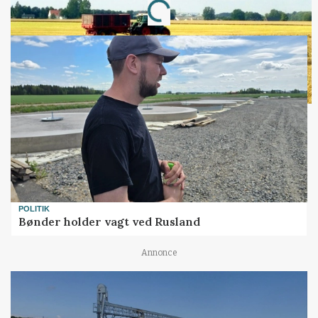
Loading...
POLITIK
Bønder holder vagt ved Rusland
Annonce