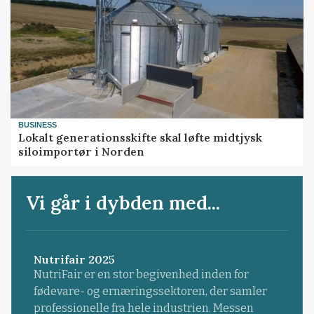
BUSINESS
Lokalt generationsskifte skal løfte midtjysk
siloimportør i Norden
Vi går i dybden med...
Nutrifair 2025
NutriFair er en stor begivenhed inden for
fødevare- og ernæringssektoren, der samler
professionelle fra hele industrien. Messen