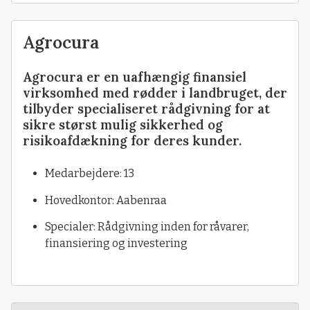
Agrocura
Agrocura er en uafhængig finansiel
virksomhed med rødder i landbruget, der
tilbyder specialiseret rådgivning for at
sikre størst mulig sikkerhed og
risikoafdækning for deres kunder.
Medarbejdere: 13
Hovedkontor: Aabenraa
Specialer: Rådgivning inden for råvarer,
finansiering og investering