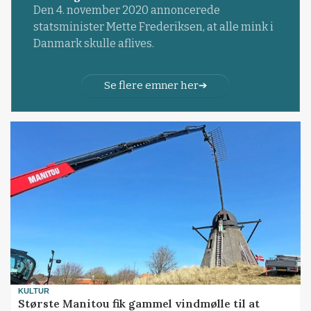
Den 4. november 2020 annoncerede
statsminister Mette Frederiksen, at alle mink i
Danmark skulle aflives.
Se flere emner her
KULTUR
Største Manitou fik gammel vindmølle til at