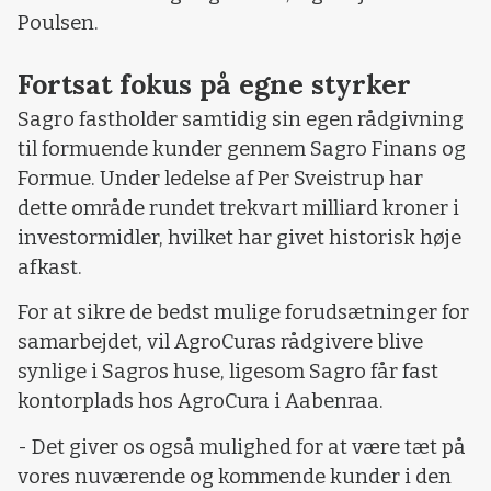
Poulsen.
Fortsat fokus på egne styrker
Sagro fastholder samtidig sin egen rådgivning
til formuende kunder gennem Sagro Finans og
Formue. Under ledelse af Per Sveistrup har
dette område rundet trekvart milliard kroner i
investormidler, hvilket har givet historisk høje
afkast.
For at sikre de bedst mulige forudsætninger for
samarbejdet, vil AgroCuras rådgivere blive
synlige i Sagros huse, ligesom Sagro får fast
kontorplads hos AgroCura i Aabenraa.
- Det giver os også mulighed for at være tæt på
vores nuværende og kommende kunder i den