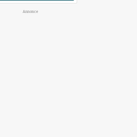
Annonce