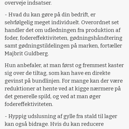
overveje indsatser.
- Hvad du kan gøre på din bedrift, er
selvfølgelig meget individuelt. Overordnet set
handler det om udledningen fra produktion af
foder, fodereffektiviteten, gødningshåndtering
samt gødningstildelingen på marken, fortæller
Majbrit Guldberg.
Hun anbefaler, at man først og fremmest kaster
sig over de tiltag, som kan have en direkte
gevinst på bundlinjen. For mange kan der være
reduktioner at hente ved at kigge nærmere på
det generelle spild, og ved at man øger
fodereffektiviteten.
- Hyppig udslusning af gylle fra stald til lager
kan også bidrage. Hvis du kan reducere