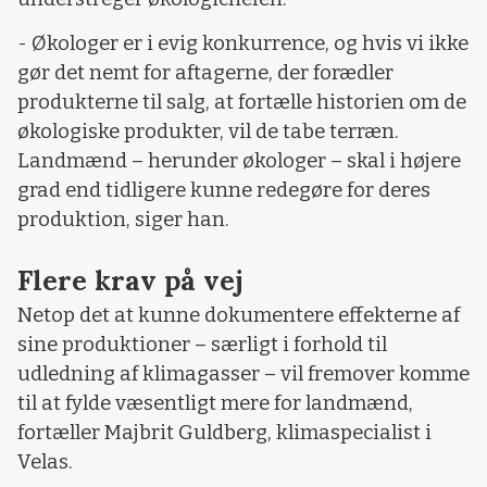
- Økologer er i evig konkurrence, og hvis vi ikke
gør det nemt for aftagerne, der forædler
produkterne til salg, at fortælle historien om de
økologiske produkter, vil de tabe terræn.
Landmænd – herunder økologer – skal i højere
grad end tidligere kunne redegøre for deres
produktion, siger han.
Flere krav på vej
Netop det at kunne dokumentere effekterne af
sine produktioner – særligt i forhold til
udledning af klimagasser – vil fremover komme
til at fylde væsentligt mere for landmænd,
fortæller Majbrit Guldberg, klimaspecialist i
Velas.