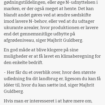
gødningstildelingen, eller øge N-udnyttelsen i
marken, er der også meget at hente. Det kan
blandt andet gøres ved at ændre sædskifte
imod lavere N-behov, eller ved at du udtager
ukurante arealer, hvor produktionen er lavere
end det gennemsnitlige udbytte på
afgrødeniveau, siger Majbrit Guldberg.
En god måde at blive klogere på sine
muligheder er at få lavet en klimaberegning for
den enkelte bedrift.
- Her får du et overblik over, hvor den største
udledning fra dit landbrug er, ligesom du kan få
idéer til, hvor du kan sætte ind, siger Majbrit
Guldberg.
Hvis man er interesseret i at høre mere om,