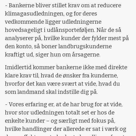
- Bankerne bliver stillet krav om at reducere
klimagasudledningen, og for deres
vedkommende ligger udledningerne
hovedsageligt i udlånsporteføljen. Når de så
analyserer på, hvilke kunder der fylder mest på
den konto, så boner landbrugskunderne
kraftigt ud, siger hun om årsagerne.
Imidlertid kommer bankerne ikke med direkte
klare krav til, hvad de ønsker fra kunderne,
hvorfor det kan være svært at vide, hvad du
som landmand skal indstille dig på.
- Vores erfaring er, at de har brug for at vide,
hvor stor udledningen totalt set er hos de
enkelte kunder – og særligt med fokus på,
hvilke handlinger der allerede er sat i værk og