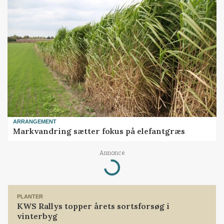
ARRANGEMENT
Markvandring sætter fokus på elefantgræs
Annonce
Loading...
PLANTER
KWS Rallys topper årets sortsforsøg i
vinterbyg