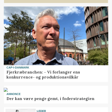
CAP-I-DANMARK
Fjerkræbranchen: - Vi forlanger ens
konkurrence- og produktionsvilkår
ANNONCE
Der kan være penge gemt, i foderstrategien
LEDER