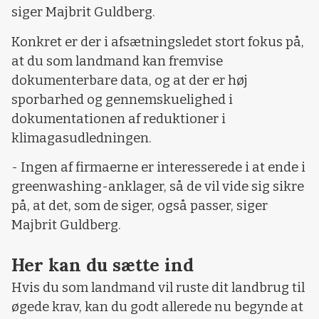
siger Majbrit Guldberg.
Konkret er der i afsætningsledet stort fokus på,
at du som landmand kan fremvise
dokumenterbare data, og at der er høj
sporbarhed og gennemskuelighed i
dokumentationen af reduktioner i
klimagasudledningen.
- Ingen af firmaerne er interesserede i at ende i
greenwashing-anklager, så de vil vide sig sikre
på, at det, som de siger, også passer, siger
Majbrit Guldberg.
Her kan du sætte ind
Hvis du som landmand vil ruste dit landbrug til
øgede krav, kan du godt allerede nu begynde at