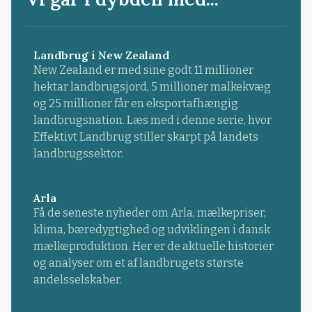
Landbrug i New Zealand
New Zealand er med sine godt 11 millioner
hektar landbrugsjord, 5 millioner malkekvæg
og 25 millioner får en eksportafhængig
landbrugsnation. Læs med i denne serie, hvor
Effektivt Landbrug stiller skarpt på landets
landbrugssektor.
Arla
Få de seneste nyheder om Arla, mælkepriser,
klima, bæredygtighed og udviklingen i dansk
mælkeproduktion. Her er de aktuelle historier
og analyser om et af landbrugets største
andelsselskaber.