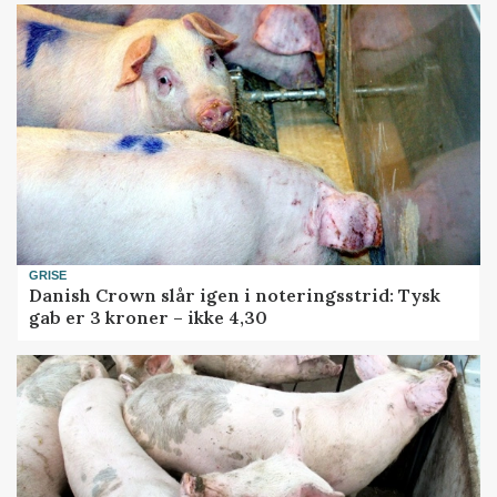
GRISE
Danish Crown slår igen i noteringsstrid: Tysk
gab er 3 kroner – ikke 4,30