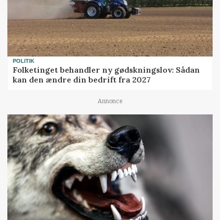
POLITIK
Folketinget behandler ny gødskningslov: Sådan
kan den ændre din bedrift fra 2027
Annonce