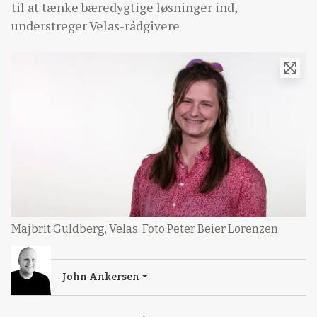
til at tænke bæredygtige løsninger ind,
understreger Velas-rådgivere
Majbrit Guldberg, Velas. Foto:Peter Beier Lorenzen
John Ankersen