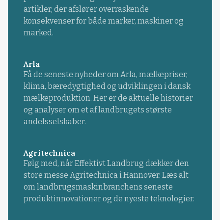
artikler, der afslører overraskende
konsekvenser for både marker, maskiner og
marked.
Arla
Få de seneste nyheder om Arla, mælkepriser,
klima, bæredygtighed og udviklingen i dansk
mælkeproduktion. Her er de aktuelle historier
og analyser om et af landbrugets største
andelsselskaber.
Agritechnica
Følg med, når Effektivt Landbrug dækker den
store messe Agritechnica i Hannover. Læs alt
om landbrugsmaskinbranchens seneste
produktinnovationer og de nyeste teknologier.