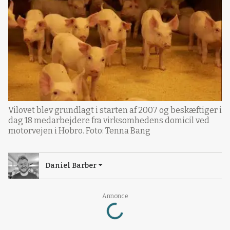
Vilovet blev grundlagt i starten af 2007 og beskæftiger i
dag 18 medarbejdere fra virksomhedens domicil ved
motorvejen i Hobro. Foto: Tenna Bang
Daniel Barber
Loading...
Annonce