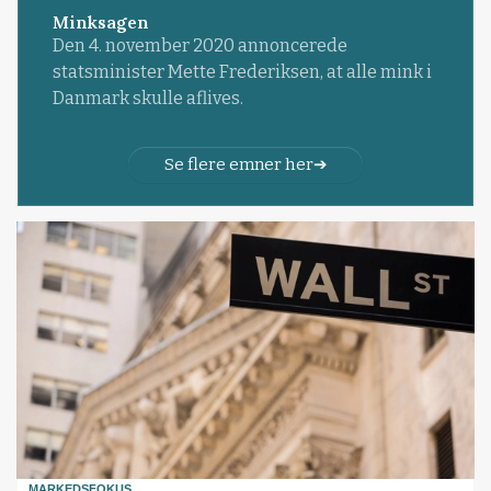
Minksagen
Den 4. november 2020 annoncerede
statsminister Mette Frederiksen, at alle mink i
Danmark skulle aflives.
Se flere emner her
MARKEDSFOKUS