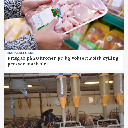
MARKEDSFOKUS
Prisgab på 20 kroner pr. kg vokser: Polsk kylling
presser markedet