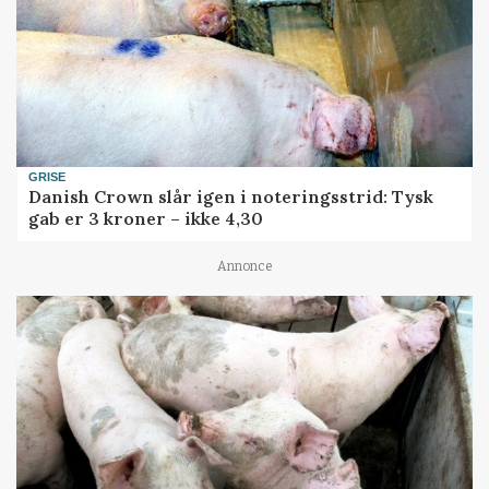
GRISE
Danish Crown slår igen i noteringsstrid: Tysk
gab er 3 kroner – ikke 4,30
Annonce