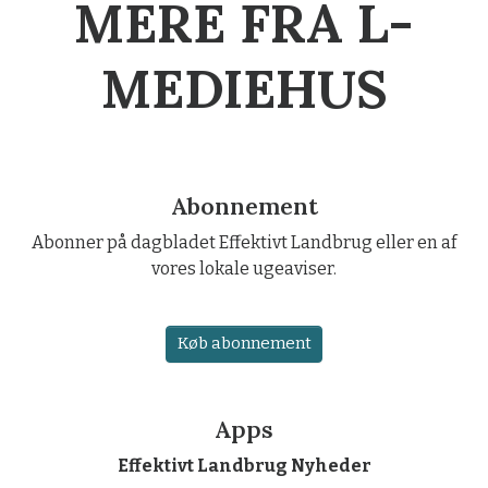
MERE FRA L-
MEDIEHUS
Abonnement
Abonner på dagbladet Effektivt Landbrug eller en af
vores lokale ugeaviser.
Køb abonnement
Apps
Effektivt Landbrug Nyheder