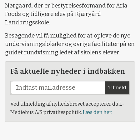
Nørgaard, der er bestyrelsesformand for Arla
Foods og tidligere elev på Kjærgård
Landbrugsskole.
Besøgende vil få mulighed for at opleve de nye
undervisningslokaler og øvrige faciliteter på en
guidet rundvisning ledet af skolens elever.
Få aktuelle nyheder i indbakken
Tilmeld
Ved tilmelding af nyhedsbrevet accepterer du L-
Mediehus A/S privatlivspolitik.
Læs den her.