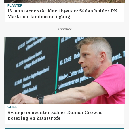
PLANTER
18 montører står klar i høsten: Sådan holder PN
Maskiner landmænd i gang
Annonce
GRISE
Svineproducenter kalder Danish Crowns
notering en katastrofe