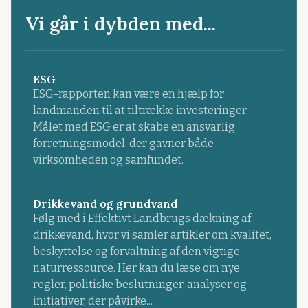
Vi går i dybden med...
ESG
ESG-rapporten kan være en hjælp for
landmanden til at tiltrække investeringer.
Målet med ESG er at skabe en ansvarlig
forretningsmodel, der gavner både
virksomheden og samfundet.
Drikkevand og grundvand
Følg med i Effektivt Landbrugs dækning af
drikkevand, hvor vi samler artikler om kvalitet,
beskyttelse og forvaltning af den vigtige
naturressource. Her kan du læse om nye
regler, politiske beslutninger, analyser og
initiativer, der påvirke...