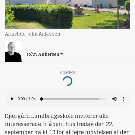
Arkivfoto: John Ankersen
John Ankersen
Annonce
Loading...
Kjærgård Landbrugsskole inviterer alle
interesserede til åbent hus fredag den 22.
september fra kl. 13 for at fejre indvielsen af den