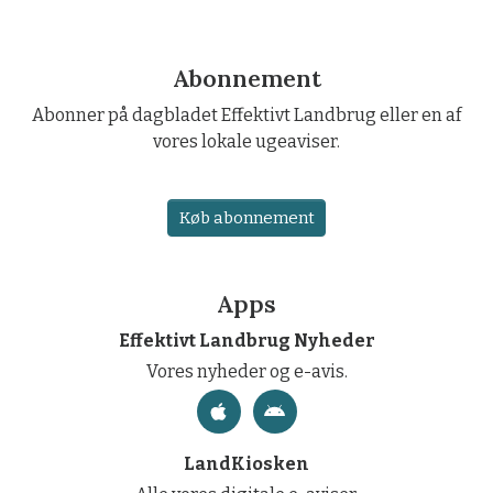
Abonnement
Abonner på dagbladet Effektivt Landbrug eller en af
vores lokale ugeaviser.
Køb abonnement
Apps
Effektivt Landbrug Nyheder
Vores nyheder og e-avis.
LandKiosken