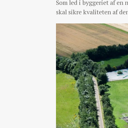
Som led i byggeriet af en
skal sikre kvaliteten af d