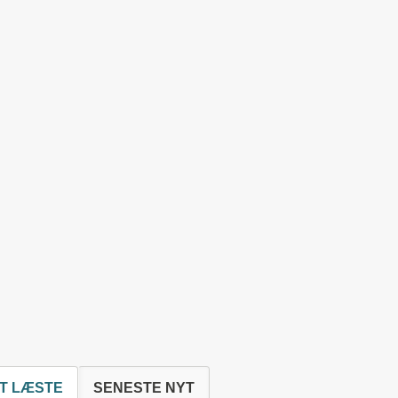
T LÆSTE
SENESTE NYT