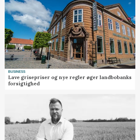
BUSINESS
Lave grisepriser og nye regler øger landbobanks
forsigtighed