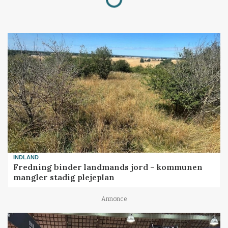
INDLAND
Fredning binder landmands jord – kommunen
mangler stadig plejeplan
Annonce