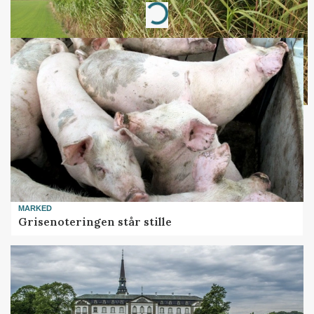
Loading...
MARKED
Grisenoteringen står stille