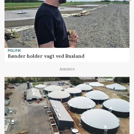
POLITIK
Bønder holder vagt ved Rusland
Annonce