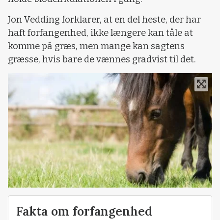
Jon Vedding forklarer, at en del heste, der har
haft forfangenhed, ikke længere kan tåle at
komme på græs, men mange kan sagtens
græsse, hvis bare de vænnes gradvist til det.
Fakta om forfangenhed