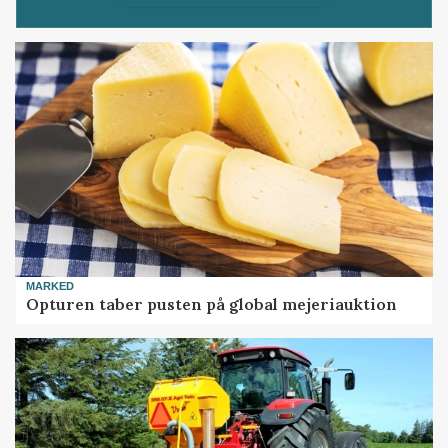
MARKED
Opturen taber pusten på global mejeriauktion