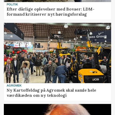
POLITIK
Efter dårlige oplevelser med Bovaer: LDM-
formand kritiserer nyt høringsforslag
AGROMEK
Ny Kartoffeldag på Agromek skal samle hele
værdikæden om ny teknologi