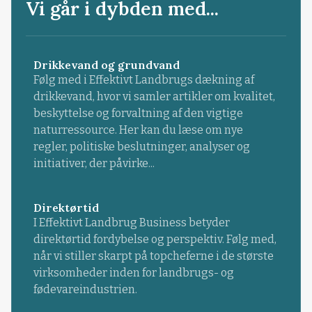
Vi går i dybden med...
Drikkevand og grundvand
Følg med i Effektivt Landbrugs dækning af
drikkevand, hvor vi samler artikler om kvalitet,
beskyttelse og forvaltning af den vigtige
naturressource. Her kan du læse om nye
regler, politiske beslutninger, analyser og
initiativer, der påvirke...
Direktørtid
I Effektivt Landbrug Business betyder
direktørtid fordybelse og perspektiv. Følg med,
når vi stiller skarpt på topcheferne i de største
virksomheder inden for landbrugs- og
fødevareindustrien.