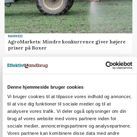
MARKED
AgroMarkets: Mindre konkurrence giver højere
priser på Boxer
Annonce
Denne hjemmeside bruger cookies
Vi bruger cookies til at tilpasse vores indhold og annoncer,
til at vise dig funktioner til sociale medier og til at
analysere vores trafik. Vi deler også oplysninger om din
brug af vores website med vores partnere inden for
sociale medier, annonceringspartnere og analysepartnere.
Vores partnere kan kombinere disse data med andre