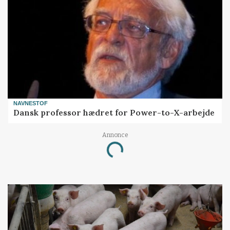
NAVNESTOF
Dansk professor hædret for Power-to-X-arbejde
Loading...
Annonce