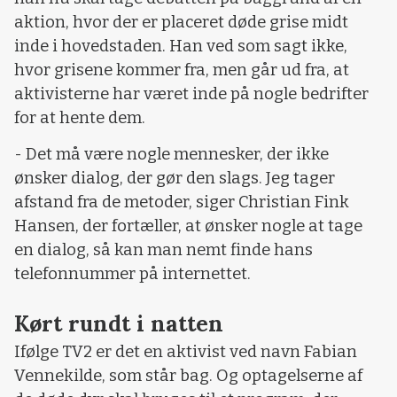
aktion, hvor der er placeret døde grise midt
inde i hovedstaden. Han ved som sagt ikke,
hvor grisene kommer fra, men går ud fra, at
aktivisterne har været inde på nogle bedrifter
for at hente dem.
- Det må være nogle mennesker, der ikke
ønsker dialog, der gør den slags. Jeg tager
afstand fra de metoder, siger Christian Fink
Hansen, der fortæller, at ønsker nogle at tage
en dialog, så kan man nemt finde hans
telefonnummer på internettet.
Kørt rundt i natten
Ifølge TV2 er det en aktivist ved navn Fabian
Vennekilde, som står bag. Og optagelserne af