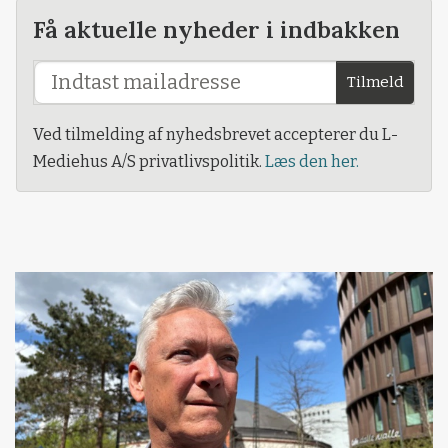
Få aktuelle nyheder i indbakken
Tilmeld
Ved tilmelding af nyhedsbrevet accepterer du L-
Mediehus A/S privatlivspolitik.
Læs den her.