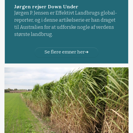
Jørgen rejser Down Under
Jørgen P. Jensen er Effektivt Landbrugs global-
reporter, og i denne artikelserie er han draget
til Australien for at udforske nogle af verdens
største landbrug.
Se flere emner her