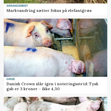
ARRANGEMENT
Markvandring sætter fokus på elefantgræs
GRISE
Danish Crown slår igen i noteringsstrid: Tysk
gab er 3 kroner – ikke 4,30