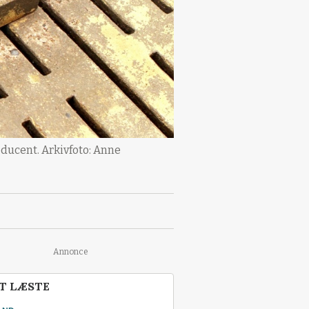
ducent. Arkivfoto: Anne
Annonce
T LÆSTE