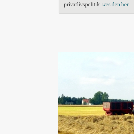
privatlivspolitik.
Læs den her.