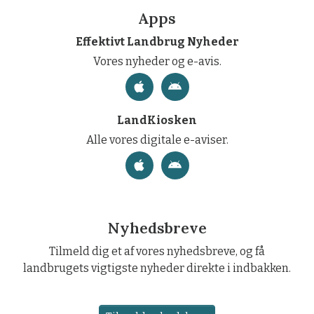
Apps
Effektivt Landbrug Nyheder
Vores nyheder og e-avis.
LandKiosken
Alle vores digitale e-aviser.
Nyhedsbreve
Tilmeld dig et af vores nyhedsbreve, og få
landbrugets vigtigste nyheder direkte i indbakken.