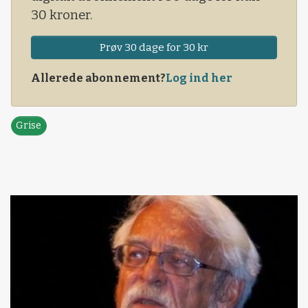
30 kroner.
Prøv 30 dage for 30 kr
Allerede abonnement?
Log ind her
Grise