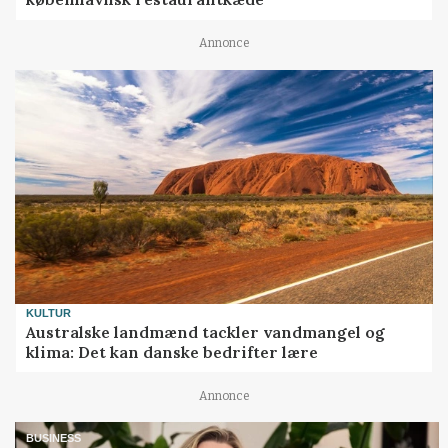
Annonce
KULTUR
Australske landmænd tackler vandmangel og
klima: Det kan danske bedrifter lære
Annonce
BUSINESS