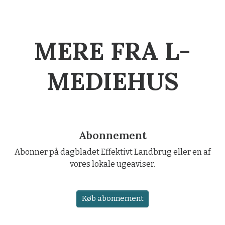
MERE FRA L-
MEDIEHUS
Abonnement
Abonner på dagbladet Effektivt Landbrug eller en af
vores lokale ugeaviser.
Køb abonnement