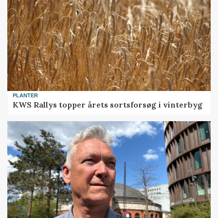
PLANTER
KWS Rallys topper årets sortsforsøg i vinterbyg