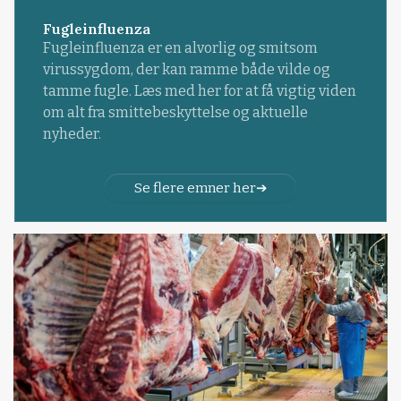
Fugleinfluenza
Fugleinfluenza er en alvorlig og smitsom
virussygdom, der kan ramme både vilde og
tamme fugle. Læs med her for at få vigtig viden
om alt fra smittebeskyttelse og aktuelle
nyheder.
Se flere emner her