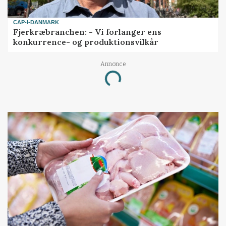
CAP-I-DANMARK
Fjerkræbranchen: - Vi forlanger ens
konkurrence- og produktionsvilkår
Annonce
Loading...