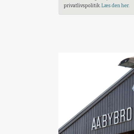
privatlivspolitik.
Læs den her.