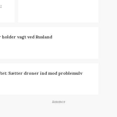
:
 holder vagt ved Rusland
tet: Sætter droner ind mod problemulv
Annonce