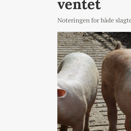
ventet
Noteringen for både slagte