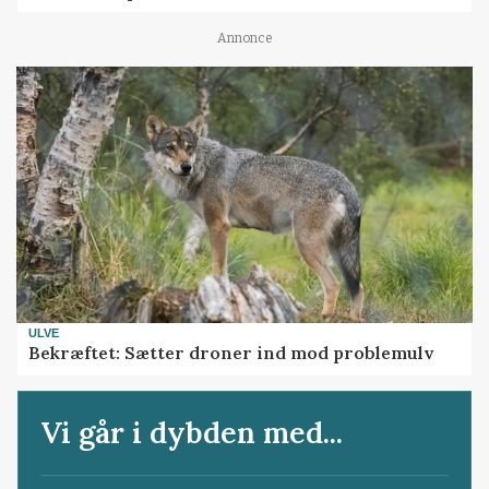
Annonce
ULVE
Bekræftet: Sætter droner ind mod problemulv
Vi går i dybden med...