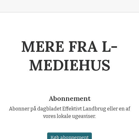
MERE FRA L-
MEDIEHUS
Abonnement
Abonner på dagbladet Effektivt Landbrug eller en af
vores lokale ugeaviser.
Køb abonnement