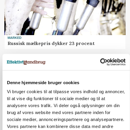
MARKED
Russisk mælkepris dykker 23 procent
Annonce
Denne hjemmeside bruger cookies
Vi bruger cookies til at tilpasse vores indhold og annoncer,
til at vise dig funktioner til sociale medier og til at
analysere vores trafik. Vi deler også oplysninger om din
brug af vores website med vores partnere inden for
sociale medier, annonceringspartnere og analysepartnere.
Vores partnere kan kombinere disse data med andre