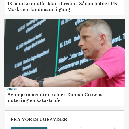
18 montører står klar i høsten: Sådan holder PN
Maskiner landmænd i gang
GRISE
Svineproducenter kalder Danish Crowns
notering en katastrofe
FRA VORES UGEAVISER