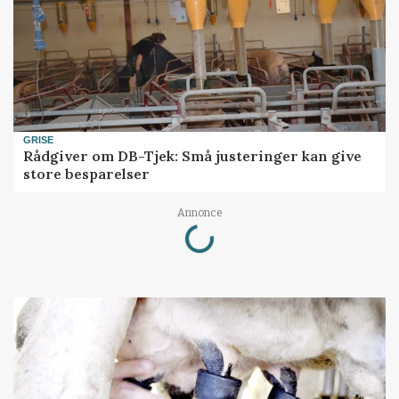
GRISE
Rådgiver om DB-Tjek: Små justeringer kan give
store besparelser
Loading...
Annonce