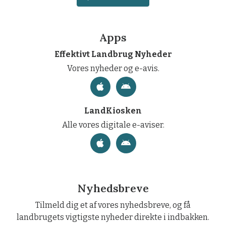
Apps
Effektivt Landbrug Nyheder
Vores nyheder og e-avis.
LandKiosken
Alle vores digitale e-aviser.
Nyhedsbreve
Tilmeld dig et af vores nyhedsbreve, og få
landbrugets vigtigste nyheder direkte i indbakken.