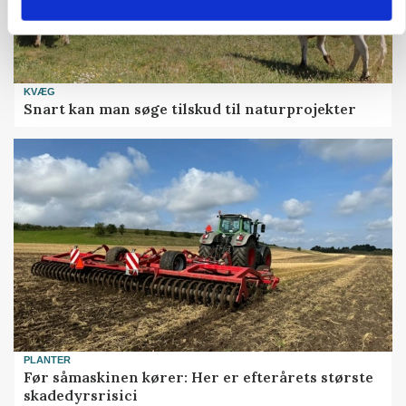
KVÆG
Snart kan man søge tilskud til naturprojekter
PLANTER
Før såmaskinen kører: Her er efterårets største
skadedyrsrisici