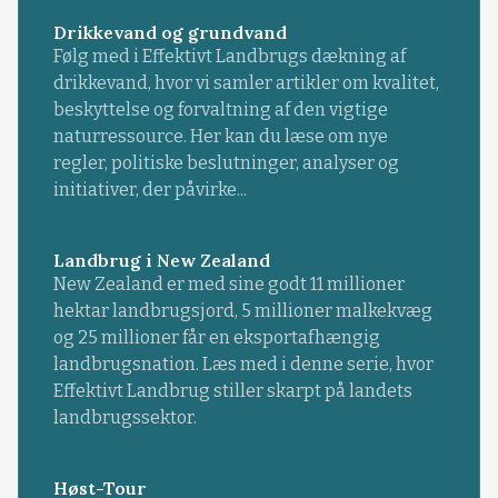
Drikkevand og grundvand
Følg med i Effektivt Landbrugs dækning af
drikkevand, hvor vi samler artikler om kvalitet,
beskyttelse og forvaltning af den vigtige
naturressource. Her kan du læse om nye
regler, politiske beslutninger, analyser og
initiativer, der påvirke...
Landbrug i New Zealand
New Zealand er med sine godt 11 millioner
hektar landbrugsjord, 5 millioner malkekvæg
og 25 millioner får en eksportafhængig
landbrugsnation. Læs med i denne serie, hvor
Effektivt Landbrug stiller skarpt på landets
landbrugssektor.
Høst-Tour