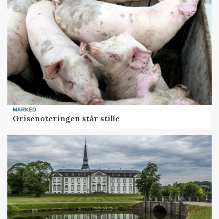
MARKED
Grisenoteringen står stille