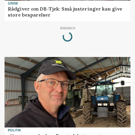
GRISE
Rådgiver om DB-Tjek: Små justeringer kan give
store besparelser
Annonce
Loading...
POLITIK