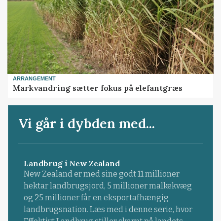
ARRANGEMENT
Markvandring sætter fokus på elefantgræs
Vi går i dybden med...
Landbrug i New Zealand
New Zealand er med sine godt 11 millioner
hektar landbrugsjord, 5 millioner malkekvæg
og 25 millioner får en eksportafhængig
landbrugsnation. Læs med i denne serie, hvor