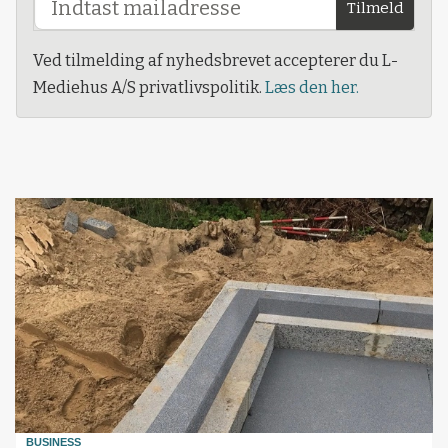
Tilmeld
Ved tilmelding af nyhedsbrevet accepterer du L-
Mediehus A/S privatlivspolitik.
Læs den her.
BUSINESS