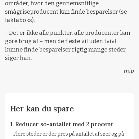
områder, hvor den gennemsnitlige
smågriseproducent kan finde besparelser (se
faktaboks).
- Det er ikke alle punkter, alle producenter kan
gøre brug af – men de fleste vil uden tvivl
kunne finde besparelser rigtig mange steder,
siger han.
mip
Her kan du spare
1. Reducer so-antallet med 2 procent
- Flere steder er der pres på antallet af søer og på