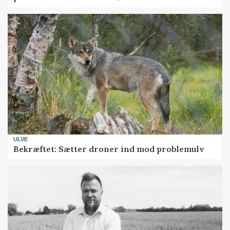
ULVE
Bekræftet: Sætter droner ind mod problemulv