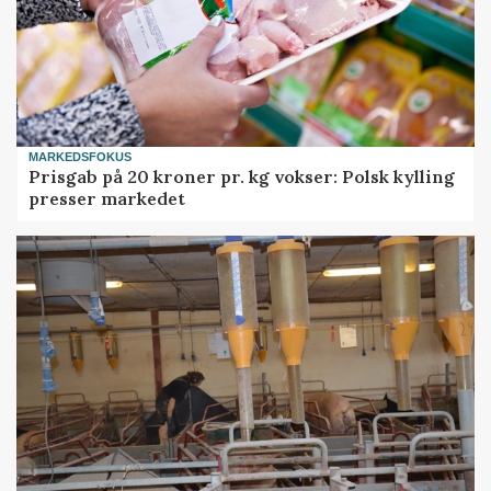
MARKEDSFOKUS
Prisgab på 20 kroner pr. kg vokser: Polsk kylling
presser markedet