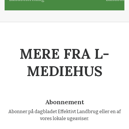
MERE FRA L-
MEDIEHUS
Abonnement
Abonner på dagbladet Effektivt Landbrug eller en af
vores lokale ugeaviser.