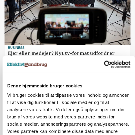
BUSINESS
Ejer eller medejer? Nyt tv-format udfordrer
landbrugets ejerstruktur
Loading...
Annonce
Denne hjemmeside bruger cookies
Vi bruger cookies til at tilpasse vores indhold og annoncer,
til at vise dig funktioner til sociale medier og til at
analysere vores trafik. Vi deler også oplysninger om din
brug af vores website med vores partnere inden for
sociale medier, annonceringspartnere og analysepartnere.
Vores partnere kan kombinere disse data med andre