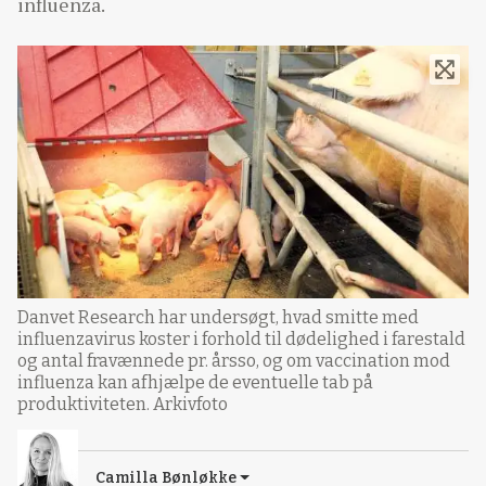
influenza.
Danvet Research har undersøgt, hvad smitte med
influenzavirus koster i forhold til dødelighed i farestald
og antal fravænnede pr. årsso, og om vaccination mod
influenza kan afhjælpe de eventuelle tab på
produktiviteten. Arkivfoto
Camilla Bønløkke