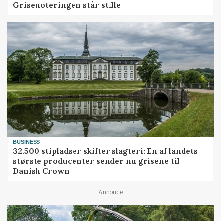
Grisenoteringen står stille
BUSINESS
32.500 stipladser skifter slagteri: En af landets
største producenter sender nu grisene til
Danish Crown
Annonce