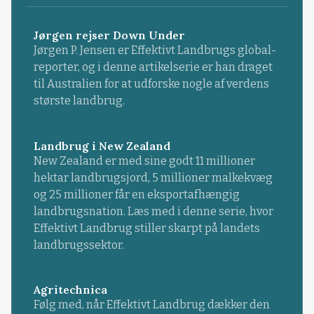
Jørgen rejser Down Under
Jørgen P. Jensen er Effektivt Landbrugs global-
reporter, og i denne artikelserie er han draget
til Australien for at udforske nogle af verdens
største landbrug.
Landbrug i New Zealand
New Zealand er med sine godt 11 millioner
hektar landbrugsjord, 5 millioner malkekvæg
og 25 millioner får en eksportafhængig
landbrugsnation. Læs med i denne serie, hvor
Effektivt Landbrug stiller skarpt på landets
landbrugssektor.
Agritechnica
Følg med, når Effektivt Landbrug dækker den