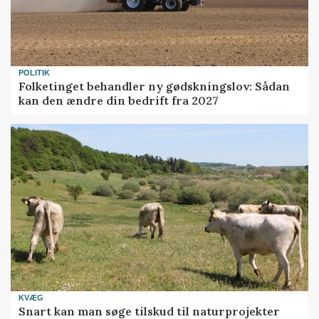
POLITIK
Folketinget behandler ny gødskningslov: Sådan
kan den ændre din bedrift fra 2027
KVÆG
Snart kan man søge tilskud til naturprojekter