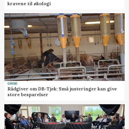
kravene til økologi
GRISE
Rådgiver om DB-Tjek: Små justeringer kan give
store besparelser