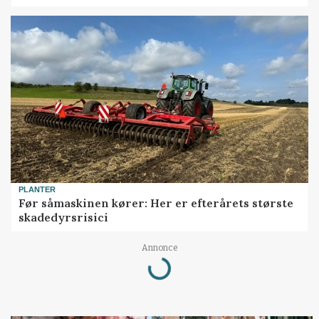
PLANTER
Før såmaskinen kører: Her er efterårets største
skadedyrsrisici
Loading...
Annonce