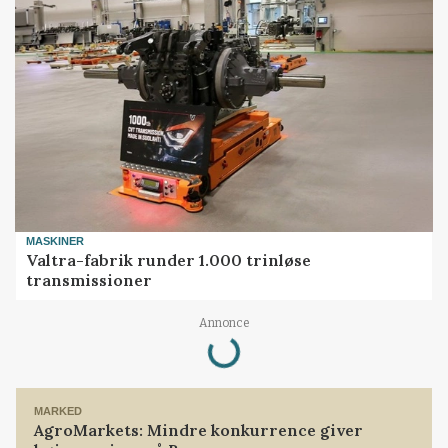
MASKINER
Valtra-fabrik runder 1.000 trinløse
transmissioner
Loading...
Annonce
MARKED
AgroMarkets: Mindre konkurrence giver