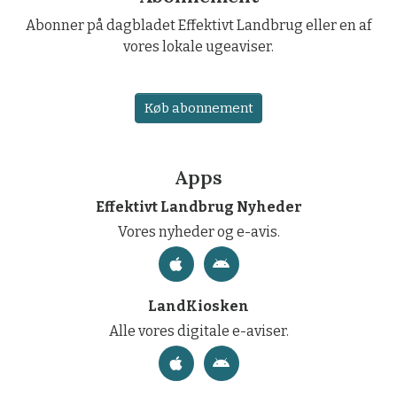
Abonner på dagbladet Effektivt Landbrug eller en af
vores lokale ugeaviser.
Køb abonnement
Apps
Effektivt Landbrug Nyheder
Vores nyheder og e-avis.
LandKiosken
Alle vores digitale e-aviser.