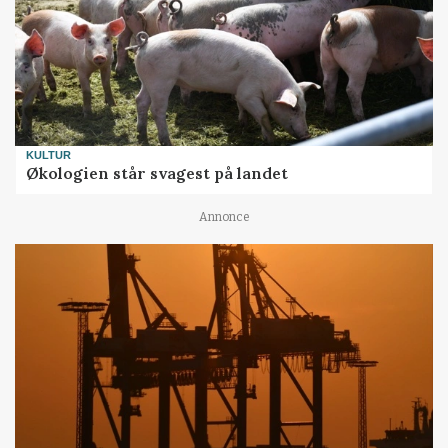
KULTUR
Økologien står svagest på landet
Annonce