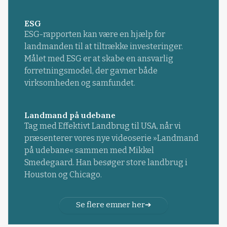
ESG
ESG-rapporten kan være en hjælp for
landmanden til at tiltrække investeringer.
Målet med ESG er at skabe en ansvarlig
forretningsmodel, der gavner både
virksomheden og samfundet.
Landmand på udebane
Tag med Effektivt Landbrug til USA, når vi
præsenterer vores nye videoserie »Landmand
på udebane« sammen med Mikkel
Smedegaard. Han besøger store landbrug i
Houston og Chicago.
Se flere emner her