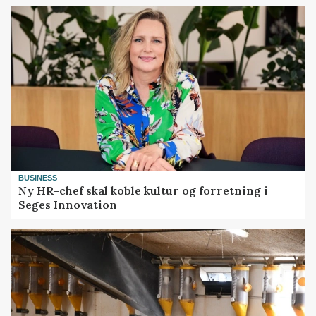
BUSINESS
Ny HR-chef skal koble kultur og forretning i
Seges Innovation