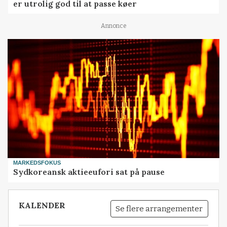
er utrolig god til at passe køer
Annonce
MARKEDSFOKUS
Sydkoreansk aktieeufori sat på pause
KALENDER
Se flere arrangementer