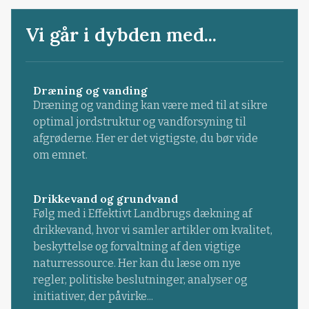
Vi går i dybden med...
Dræning og vanding
Dræning og vanding kan være med til at sikre
optimal jordstruktur og vandforsyning til
afgrøderne. Her er det vigtigste, du bør vide
om emnet.
Drikkevand og grundvand
Følg med i Effektivt Landbrugs dækning af
drikkevand, hvor vi samler artikler om kvalitet,
beskyttelse og forvaltning af den vigtige
naturressource. Her kan du læse om nye
regler, politiske beslutninger, analyser og
initiativer, der påvirke...