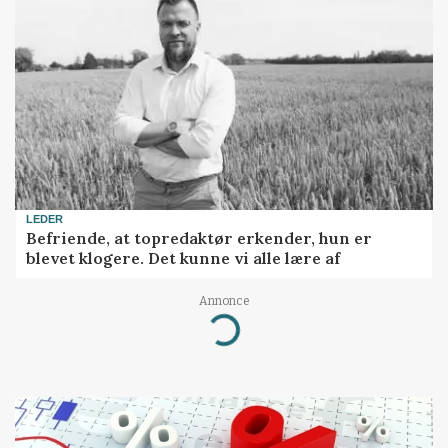
LEDER
Befriende, at topredaktør erkender, hun er
blevet klogere. Det kunne vi alle lære af
Annonce
Loading...