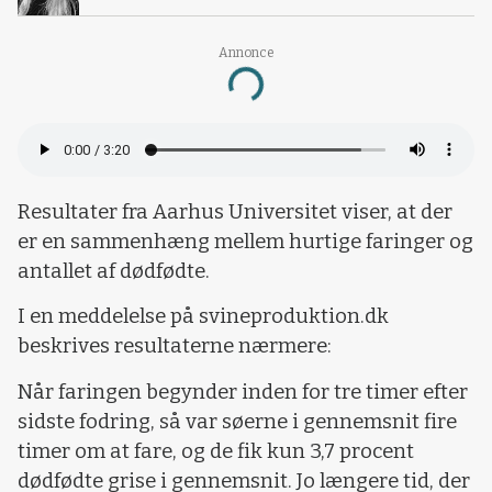
Annonce
Loading...
Resultater fra Aarhus Universitet viser, at der
er en sammenhæng mellem hurtige faringer og
antallet af dødfødte.
I en meddelelse på svineproduktion.dk
beskrives resultaterne nærmere:
Når faringen begynder inden for tre timer efter
sidste fodring, så var søerne i gennemsnit fire
timer om at fare, og de fik kun 3,7 procent
dødfødte grise i gennemsnit. Jo længere tid, der