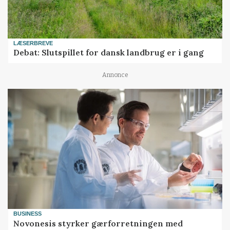
LÆSERBREVE
Debat: Slutspillet for dansk landbrug er i gang
Annonce
BUSINESS
Novonesis styrker gærforretningen med