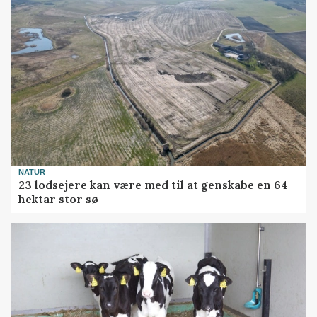
NATUR
23 lodsejere kan være med til at genskabe en 64
hektar stor sø