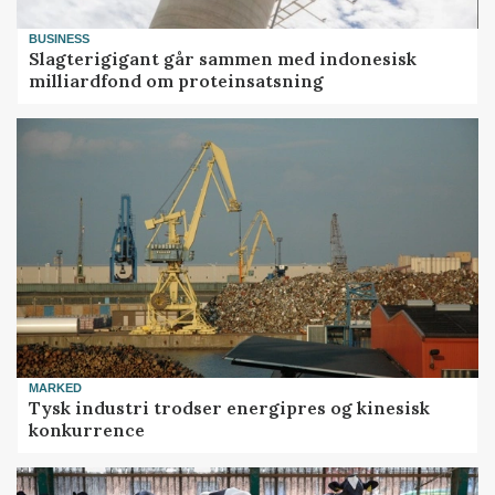
BUSINESS
Slagterigigant går sammen med indonesisk
milliardfond om proteinsatsning
MARKED
Tysk industri trodser energipres og kinesisk
konkurrence