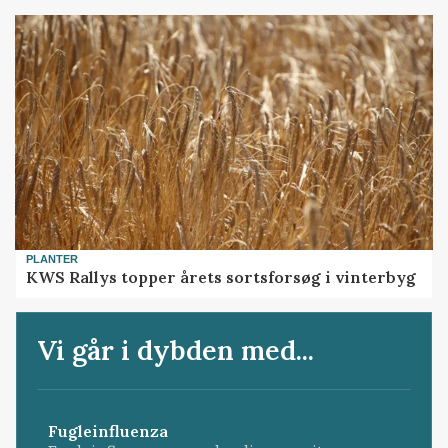
PLANTER
KWS Rallys topper årets sortsforsøg i vinterbyg
Vi går i dybden med...
Fugleinfluenza