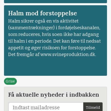
Halm mod forstoppelse
Halm sikrer også en vis aktivitet
(sammentrækninger) i fordøjelseskanalen,
som reduceres, hvis soen ikke har adgang
til halm i en periode. Det kan føre til nedsat
appetit og øger risikoen for forstoppelse.
Det fremgår af www.svineproduktion.dk.
Grise
Få aktuelle nyheder i indbakken
Tilmeld