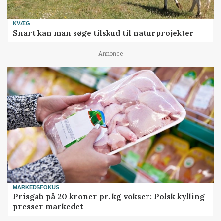
KVÆG
Snart kan man søge tilskud til naturprojekter
Annonce
MARKEDSFOKUS
Prisgab på 20 kroner pr. kg vokser: Polsk kylling
presser markedet