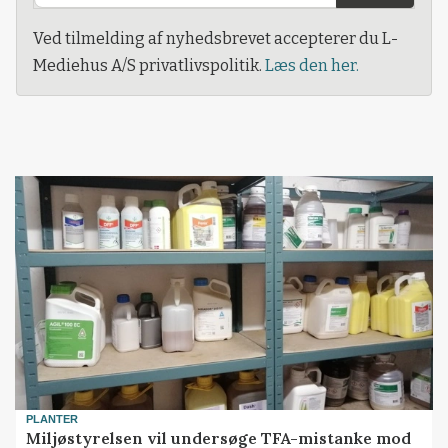
Ved tilmelding af nyhedsbrevet accepterer du L-
Mediehus A/S privatlivspolitik.
Læs den her.
PLANTER
Miljøstyrelsen vil undersøge TFA-mistanke mod