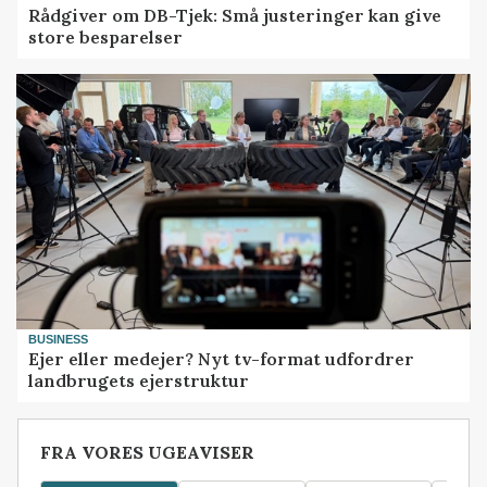
Rådgiver om DB-Tjek: Små justeringer kan give
store besparelser
BUSINESS
Ejer eller medejer? Nyt tv-format udfordrer
landbrugets ejerstruktur
FRA VORES UGEAVISER