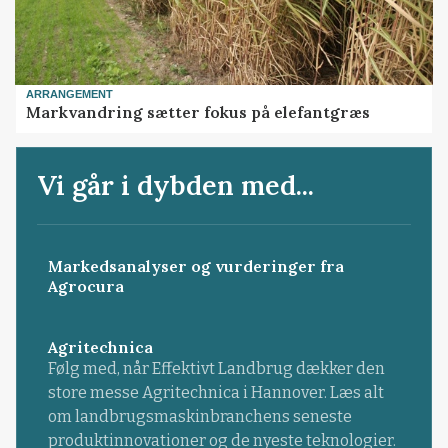
ARRANGEMENT
Markvandring sætter fokus på elefantgræs
Vi går i dybden med...
Markedsanalyser og vurderinger fra
Agrocura
Agritechnica
Følg med, når Effektivt Landbrug dækker den
store messe Agritechnica i Hannover. Læs alt
om landbrugsmaskinbranchens seneste
produktinnovationer og de nyeste teknologier.