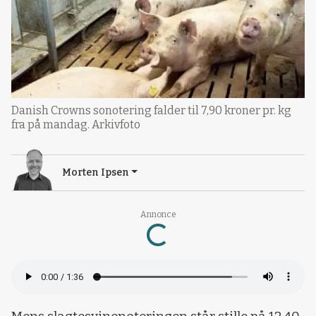
Danish Crowns sonotering falder til 7,90 kroner pr. kg
fra på mandag. Arkivfoto
Morten Ipsen
Loading...
Annonce