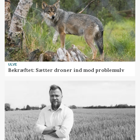
ULVE
Bekræftet: Sætter droner ind mod problemulv