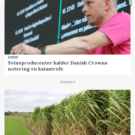
GRISE
Svineproducenter kalder Danish Crowns
notering en katastrofe
Annonce