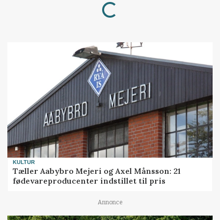
Loading...
KULTUR
Tæller Aabybro Mejeri og Axel Månsson: 21
fødevareproducenter indstillet til pris
Annonce