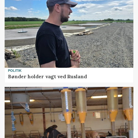
POLITIK
Bønder holder vagt ved Rusland