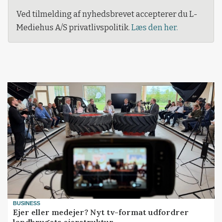
Ved tilmelding af nyhedsbrevet accepterer du L-
Mediehus A/S privatlivspolitik.
Læs den her.
BUSINESS
Ejer eller medejer? Nyt tv-format udfordrer