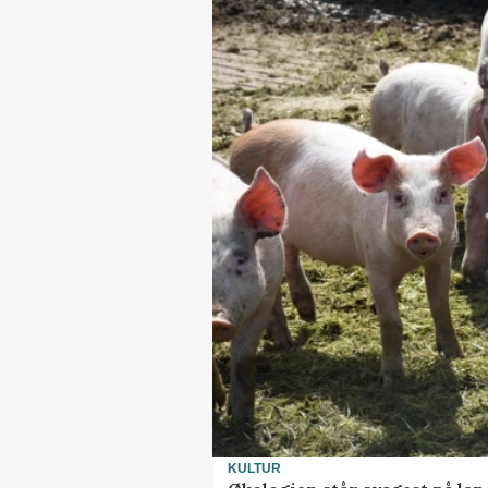
KULTUR