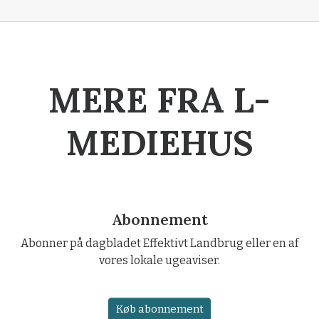
MERE FRA L-
MEDIEHUS
Abonnement
Abonner på dagbladet Effektivt Landbrug eller en af
vores lokale ugeaviser.
Køb abonnement