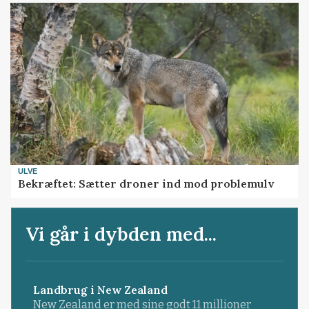
ULVE
Bekræftet: Sætter droner ind mod problemulv
Vi går i dybden med...
Landbrug i New Zealand
New Zealand er med sine godt 11 millioner