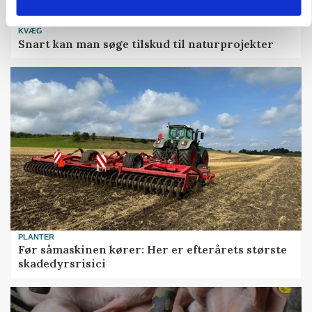
KVÆG
Snart kan man søge tilskud til naturprojekter
PLANTER
Før såmaskinen kører: Her er efterårets største
skadedyrsrisici