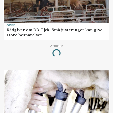
GRISE
Rådgiver om DB-Tjek: Små justeringer kan give
store besparelser
Annonce
Loading...