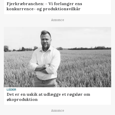
Fjerkræbranchen: - Vi forlanger ens
konkurrence- og produktionsvilkår
Annonce
LEDER
Det er en uskik at udlægge et røgslør om
økoproduktion
Annonce