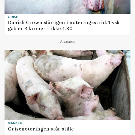
GRISE
Danish Crown slår igen i noteringsstrid: Tysk
gab er 3 kroner – ikke 4,30
Annonce
MARKED
Grisenoteringen står stille