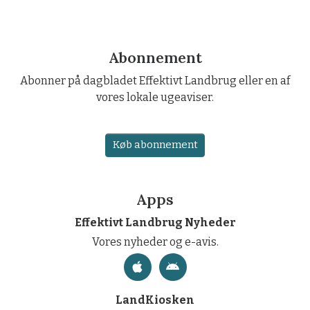
Abonnement
Abonner på dagbladet Effektivt Landbrug eller en af
vores lokale ugeaviser.
Køb abonnement
Apps
Effektivt Landbrug Nyheder
Vores nyheder og e-avis.
LandKiosken