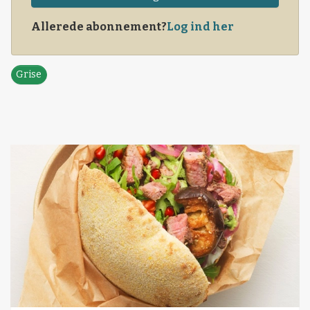
Allerede abonnement?
Log ind her
Grise