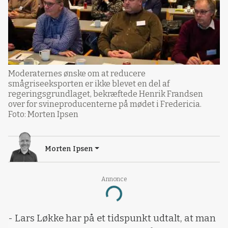
Moderaternes ønske om at reducere
smågriseeksporten er ikke blevet en del af
regeringsgrundlaget, bekræftede Henrik Frandsen
over for svineproducenterne på mødet i Fredericia.
Foto: Morten Ipsen
Morten Ipsen
Annonce
Loading...
- Lars Løkke har på et tidspunkt udtalt, at man