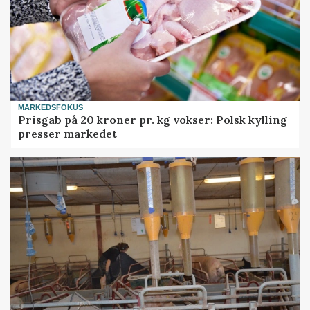
MARKEDSFOKUS
Prisgab på 20 kroner pr. kg vokser: Polsk kylling
presser markedet