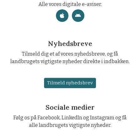
Alle vores digitale e-aviser.
Nyhedsbreve
Tilmeld dig et af vores nyhedsbreve, og få
landbrugets vigtigste nyheder direkte i indbakken.
Tilmeld nyhedsbrev
Sociale medier
Følg os på Facebook, LinkedIn og Instagram og få
alle landbrugets vigtigste nyheder.