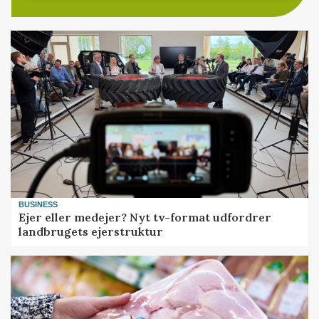
BUSINESS
Ejer eller medejer? Nyt tv-format udfordrer
landbrugets ejerstruktur