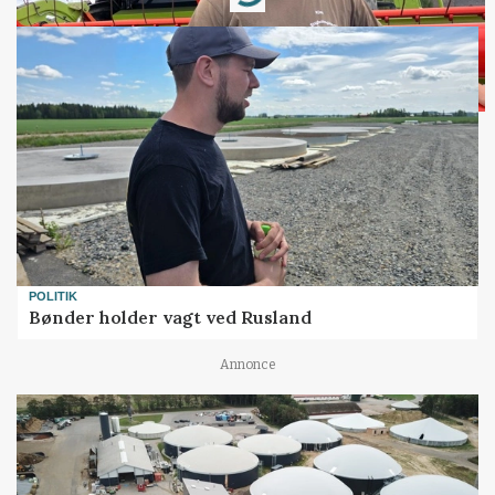
Loading...
POLITIK
Bønder holder vagt ved Rusland
Annonce