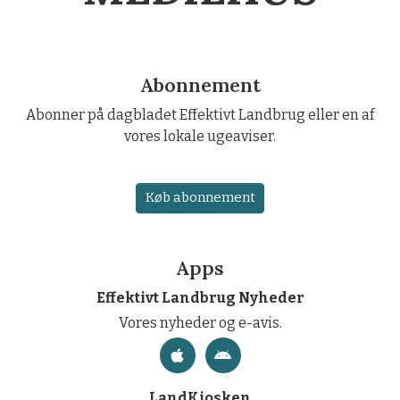
Abonnement
Abonner på dagbladet Effektivt Landbrug eller en af
vores lokale ugeaviser.
Køb abonnement
Apps
Effektivt Landbrug Nyheder
Vores nyheder og e-avis.
LandKiosken