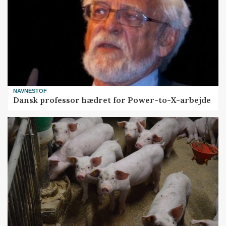
NAVNESTOF
Dansk professor hædret for Power-to-X-arbejde