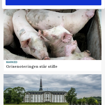
MARKED
Grisenoteringen står stille