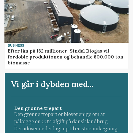
BUSINESS
Efter lån på 182 millioner: Sindal Biogas vil
fordoble produktionen og behandle 800.000 ton
biomasse
Vi går i dybden med...
Den grønne trepart
Den grønne trepart er blevet enige om at
pålægge en CO2-afgift på dansk landbrug.
Derudover er der lagt op til en stor omlægning