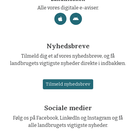
Alle vores digitale e-aviser.
Nyhedsbreve
Tilmeld dig et af vores nyhedsbreve, og få
landbrugets vigtigste nyheder direkte i indbakken.
Tilmeld nyhedsbrev
Sociale medier
Følg os på Facebook, LinkedIn og Instagram og få
alle landbrugets vigtigste nyheder.