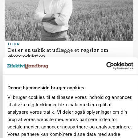
LEDER
Det er en uskik at udlægge et røgslør om
økoproduktion
Annonce
Denne hjemmeside bruger cookies
HØST-TOUR
Vi bruger cookies til at tilpasse vores indhold og annoncer,
til at vise dig funktioner til sociale medier og til at
analysere vores trafik. Vi deler også oplysninger om din
brug af vores website med vores partnere inden for
sociale medier, annonceringspartnere og analysepartnere.
Vores partnere kan kombinere disse data med andre