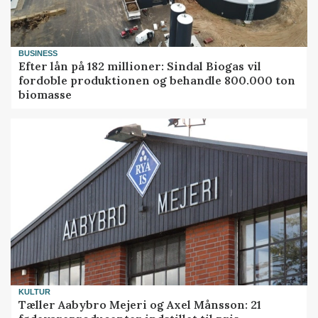
BUSINESS
Efter lån på 182 millioner: Sindal Biogas vil
fordoble produktionen og behandle 800.000 ton
biomasse
KULTUR
Tæller Aabybro Mejeri og Axel Månsson: 21