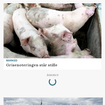
MARKED
Grisenoteringen står stille
Loading...
Annonce
BUSINESS