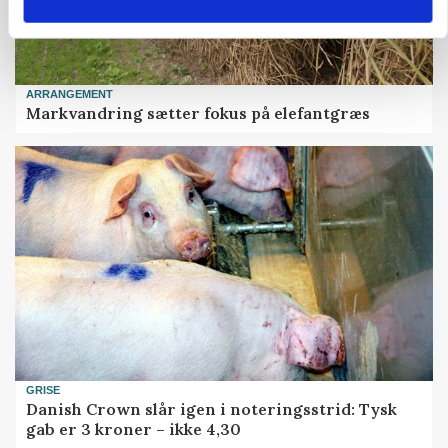
ARRANGEMENT
Markvandring sætter fokus på elefantgræs
GRISE
Danish Crown slår igen i noteringsstrid: Tysk
gab er 3 kroner – ikke 4,30