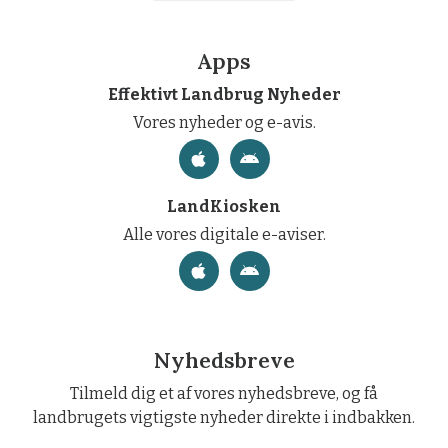
Apps
Effektivt Landbrug Nyheder
Vores nyheder og e-avis.
LandKiosken
Alle vores digitale e-aviser.
Nyhedsbreve
Tilmeld dig et af vores nyhedsbreve, og få
landbrugets vigtigste nyheder direkte i indbakken.