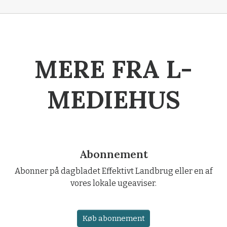
MERE FRA L-
MEDIEHUS
Abonnement
Abonner på dagbladet Effektivt Landbrug eller en af
vores lokale ugeaviser.
Køb abonnement