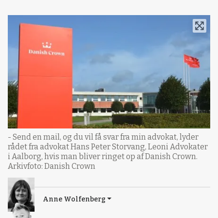
- Send en mail, og du vil få svar fra min advokat, lyder
rådet fra advokat Hans Peter Storvang, Leoni Advokater
i Aalborg, hvis man bliver ringet op af Danish Crown.
Arkivfoto: Danish Crown
Anne Wolfenberg