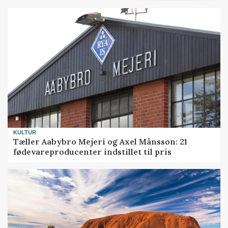
KULTUR
Tæller Aabybro Mejeri og Axel Månsson: 21
fødevareproducenter indstillet til pris