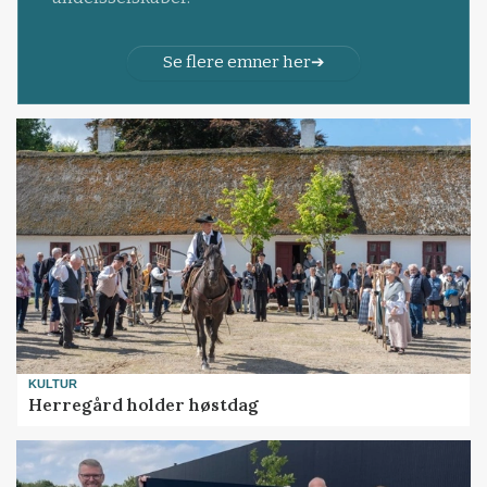
Se flere emner her
KULTUR
Herregård holder høstdag