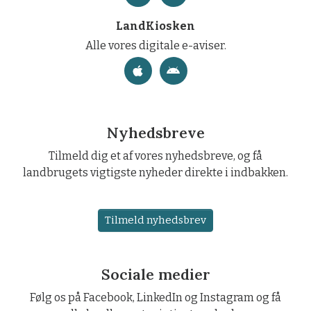
LandKiosken
Alle vores digitale e-aviser.
Nyhedsbreve
Tilmeld dig et af vores nyhedsbreve, og få
landbrugets vigtigste nyheder direkte i indbakken.
Tilmeld nyhedsbrev
Sociale medier
Følg os på Facebook, LinkedIn og Instagram og få