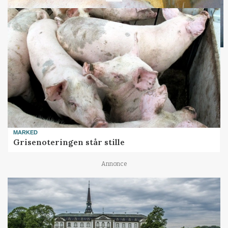
MARKED
Grisenoteringen står stille
Annonce