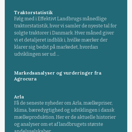
Traktorstatistik
Følg med i Effektivt Landbrugs månedlige
traktorstatistik, hvor vi samler de nyeste tal for
solgte traktorer i Danmark. Hver måned giver
vi et detaljeret indblik i, hvilke mærker der
klarer sig bedst på markedet, hvordan
udviklingen ser ud ...
Markedsanalyser og vurderinger fra
Agrocura
Arla
Få de seneste nyheder om Arla, mælkepriser,
klima, bæredygtighed og udviklingen i dansk
mælkeproduktion. Her er de aktuelle historier
og analyser om et af landbrugets største
andelsselskaber.