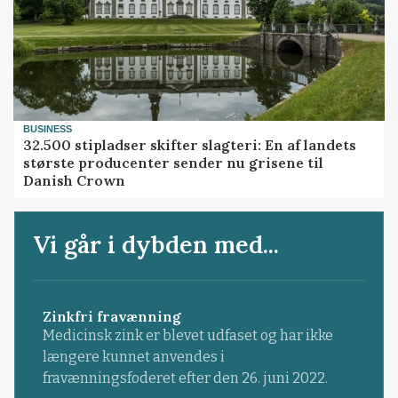
BUSINESS
32.500 stipladser skifter slagteri: En af landets
største producenter sender nu grisene til
Danish Crown
Vi går i dybden med...
Zinkfri fravænning
Medicinsk zink er blevet udfaset og har ikke
længere kunnet anvendes i
fravænningsfoderet efter den 26. juni 2022.