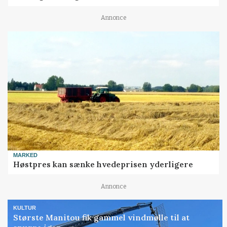
Annonce
MARKED
Høstpres kan sænke hvedeprisen yderligere
Annonce
KULTUR
Største Manitou fik gammel vindmølle til at