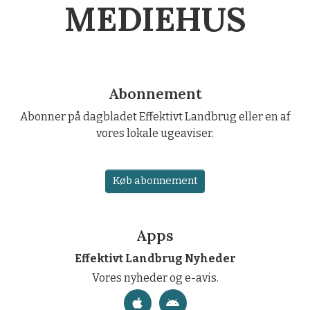
MEDIEHUS
Abonnement
Abonner på dagbladet Effektivt Landbrug eller en af
vores lokale ugeaviser.
Køb abonnement
Apps
Effektivt Landbrug Nyheder
Vores nyheder og e-avis.