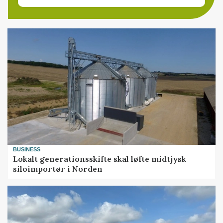
BUSINESS
Lokalt generationsskifte skal løfte midtjysk
siloimportør i Norden