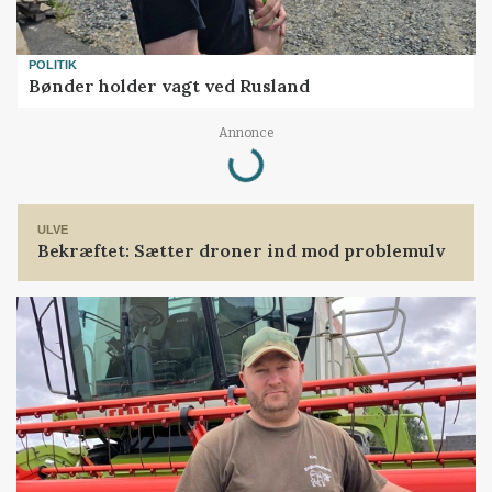
POLITIK
Bønder holder vagt ved Rusland
Loading...
Annonce
ULVE
Bekræftet: Sætter droner ind mod problemulv