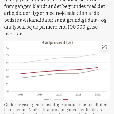
fremgangen blandt andet begrundes med det
arbejde, der ligger med nøje selektion af de
bedste avlskandidater samt grundigt data- og
analysearbejde på mere end 100.000 grise
hvert år.
Graferne viser gennemsnitlige produktionsresultater
for orner fra DanBreds afprøvning med henholdsvis