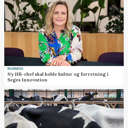
BUSINESS
Ny HR-chef skal koble kultur og forretning i
Seges Innovation