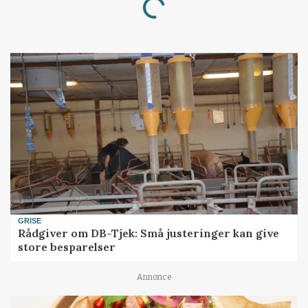
Loading...
GRISE
Rådgiver om DB-Tjek: Små justeringer kan give
store besparelser
Annonce