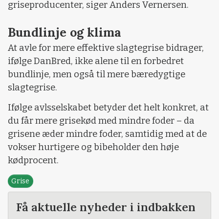
griseproducenter, siger Anders Vernersen.
Bundlinje og klima
At avle for mere effektive slagtegrise bidrager,
ifølge DanBred, ikke alene til en forbedret
bundlinje, men også til mere bæredygtige
slagtegrise.
Ifølge avlsselskabet betyder det helt konkret, at
du får mere grisekød med mindre foder – da
grisene æder mindre foder, samtidig med at de
vokser hurtigere og bibeholder den høje
kødprocent.
Grise
Få aktuelle nyheder i indbakken