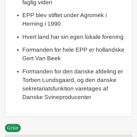
faglig viden
EPP blev stiftet under Agromek i
Herning i 1990
Hvert land har sin egen lokale forening
Formanden for hele EPP er hollandske
Gert Van Beek
Formanden for den danske afdeling er
Torben Lundsgaard, og den danske
sekretariatsfunktion varetages af
Danske Svineproducenter
Grise