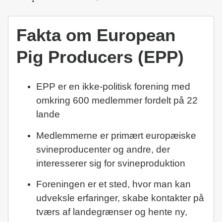
Fakta om European
Pig Producers (EPP)
EPP er en ikke-politisk forening med
omkring 600 medlemmer fordelt på 22
lande
Medlemmerne er primært europæiske
svineproducenter og andre, der
interesserer sig for svineproduktion
Foreningen er et sted, hvor man kan
udveksle erfaringer, skabe kontakter på
tværs af landegrænser og hente ny,