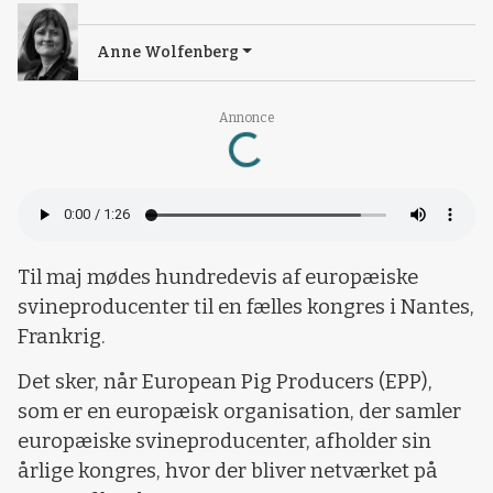
Anne Wolfenberg
Loading...
Annonce
Til maj mødes hundredevis af europæiske
svineproducenter til en fælles kongres i Nantes,
Frankrig.
Det sker, når European Pig Producers (EPP),
som er en europæisk organisation, der samler
europæiske svineproducenter, afholder sin
årlige kongres, hvor der bliver netværket på