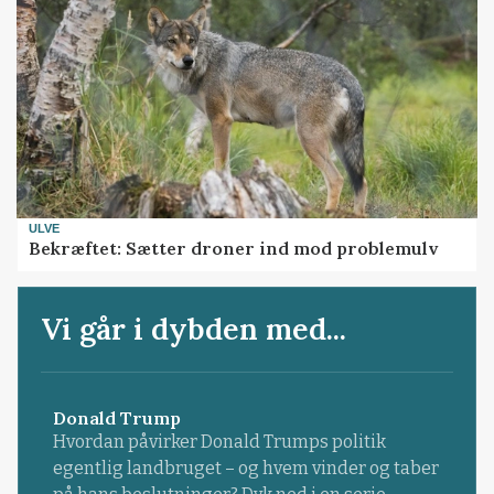
ULVE
Bekræftet: Sætter droner ind mod problemulv
Vi går i dybden med...
Donald Trump
Hvordan påvirker Donald Trumps politik
egentlig landbruget – og hvem vinder og taber