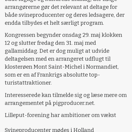
arrangørerne gør det relevant at deltage for
både svineproducenter og deres ledsagere, der
endda tilbydes et helt særligt program.
Kongressen begynder onsdag 29. maj klokken
12 og slutter fredag den 31. maj med
gallamiddag. Det er dog muligt at udvide
deltagelsen med en arrangeret udflugt til
klosterøen Mont Saint-Michel i Normandiet,
som er en af Frankrigs absolutte top-
turistattraktioner.
Interesserede kan tilmelde sig og læse mere om
arrangementet på pigproducer.net.
Lilleput-forening har ambitioner om vækst
Svineproducenter mødes i Holland