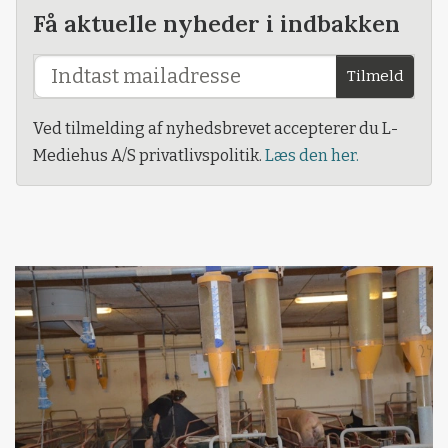
Få aktuelle nyheder i indbakken
Tilmeld
Ved tilmelding af nyhedsbrevet accepterer du L-
Mediehus A/S privatlivspolitik.
Læs den her.