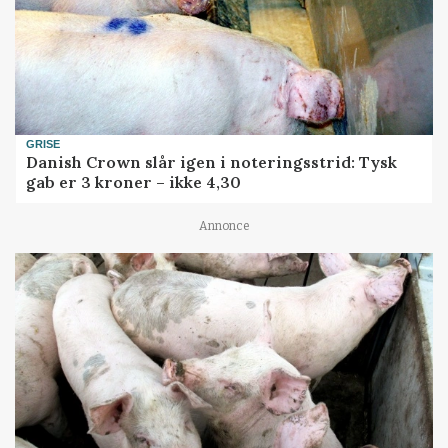
GRISE
Danish Crown slår igen i noteringsstrid: Tysk
gab er 3 kroner – ikke 4,30
Annonce