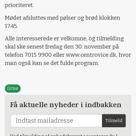
prioriteret.
Mødet afsluttes med pølser og brød klokken
17.45.
Alle interesserede er velkomne, og tilmelding
skal ske senest fredag den 30. november på
telefon 7015 9900 eller www.centrovice.dk, hvor
man også kan se det fulde program.
Grise
Få aktuelle nyheder i indbakken
Tilmeld