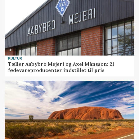
KULTUR
Tæller Aabybro Mejeri og Axel Månsson: 21
fødevareproducenter indstillet til pris