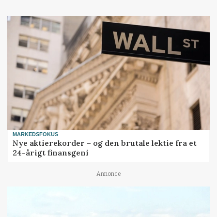
MARKEDSFOKUS
Nye aktierekorder – og den brutale lektie fra et
24-årigt finansgeni
Annonce