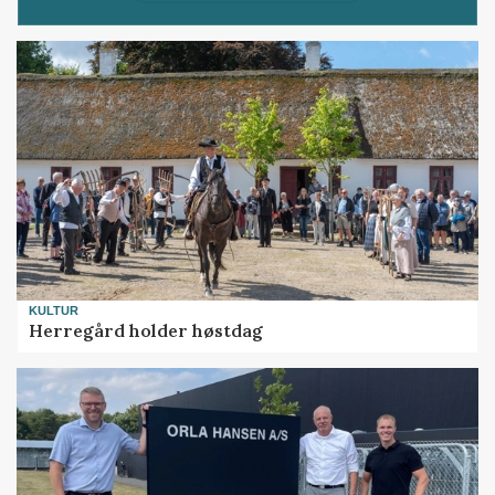
KULTUR
Herregård holder høstdag