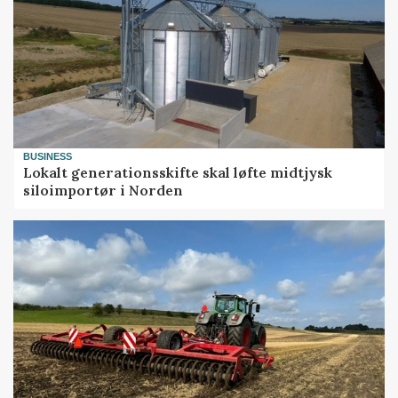
BUSINESS
Lokalt generationsskifte skal løfte midtjysk
siloimportør i Norden