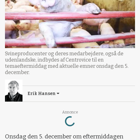
Svineproducenter og deres medarbejdere, også de
udenlandske, indbydes af Centrovice til en
temaeftermiddag med aktuelle emner onsdag den 5.
december.
Erik Hansen
Annonce
Loading...
Onsdag den 5. december om eftermiddagen