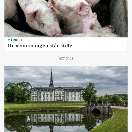
MARKED
Grisenoteringen står stille
Annonce