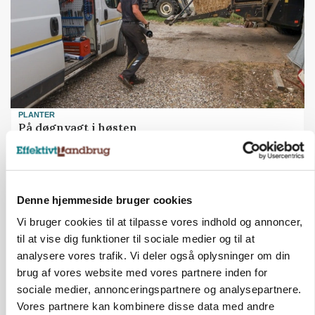
PLANTER
På døgnvagt i høsten
Annonce
Denne hjemmeside bruger cookies
Vi bruger cookies til at tilpasse vores indhold og annoncer,
til at vise dig funktioner til sociale medier og til at
analysere vores trafik. Vi deler også oplysninger om din
brug af vores website med vores partnere inden for
sociale medier, annonceringspartnere og analysepartnere.
Vores partnere kan kombinere disse data med andre