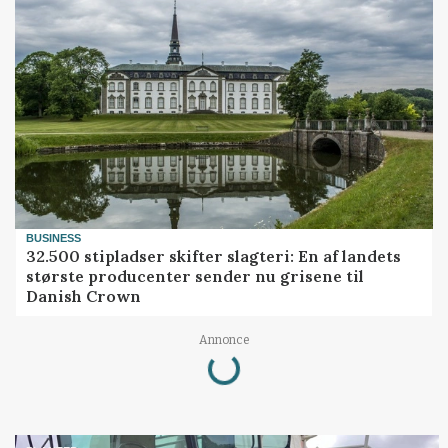
BUSINESS
32.500 stipladser skifter slagteri: En af landets
største producenter sender nu grisene til
Danish Crown
Annonce
Loading...