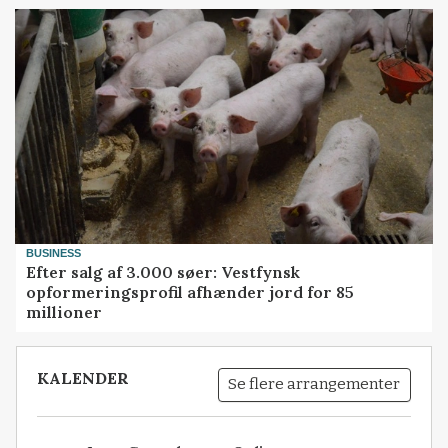
BUSINESS
Efter salg af 3.000 søer: Vestfynsk
opformeringsprofil afhænder jord for 85
millioner
KALENDER
Se flere arrangementer