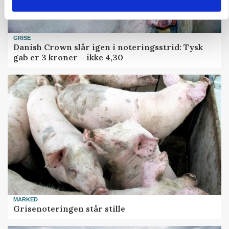
GRISE
Danish Crown slår igen i noteringsstrid: Tysk
gab er 3 kroner – ikke 4,30
MARKED
Grisenoteringen står stille