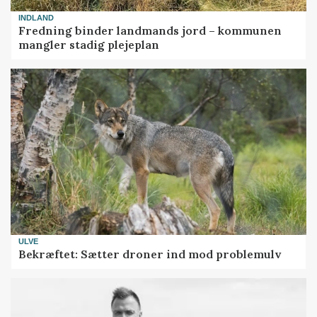
INDLAND
Fredning binder landmands jord – kommunen
mangler stadig plejeplan
ULVE
Bekræftet: Sætter droner ind mod problemulv