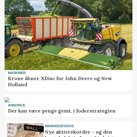
MASKINER
Krone åbner XDisc for John Deere og New
Holland
ANNONCE
Der kan være penge gemt, i foderstrategien
MARKEDSFOKUS
Nye aktierekorder – og den