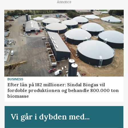
Annonce
BUSINESS
Efter lån på 182 millioner: Sindal Biogas vil
fordoble produktionen og behandle 800.000 ton
biomasse
Vi går i dybden med...