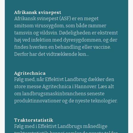
Afrikansk svinepest
Afrikansk svinepest (ASF) er en meget
smitsom virussygdom, som både rammer
tamsvin og vildsvin. Dødeligheden er ekstremt
høj ved infektion med dyresygdommen, og der
findes hverken en behandling eller vaccine.
Derfor har det vidtrækkende kon...
Agritechnica
Følg med, når Effektivt Landbrug dækker den
store messe Agritechnica i Hannover. Læs alt
om landbrugsmaskinbranchens seneste
produktinnovationer og de nyeste teknologier.
Traktorstatistik
Følg med i Effektivt Landbrugs månedlige