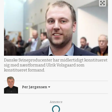
Danske Svineproducenter har midlertidigt konstitueret
sig med næstformand Ulrik Volsgaard som
konstitueret formand.
Per Jørgensen
Annonce