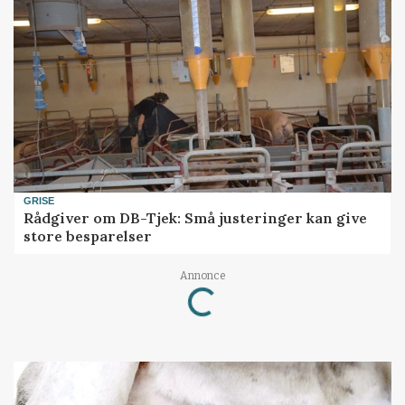
GRISE
Rådgiver om DB-Tjek: Små justeringer kan give
store besparelser
Annonce
Loading...