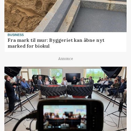
BUSINESS
Fra mark til mur: Byggeriet kan åbne nyt
marked for biokul
Annonce