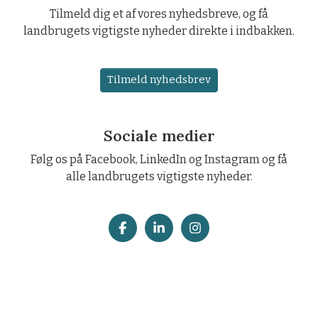
Tilmeld dig et af vores nyhedsbreve, og få
landbrugets vigtigste nyheder direkte i indbakken.
Tilmeld nyhedsbrev
Sociale medier
Følg os på Facebook, LinkedIn og Instagram og få
alle landbrugets vigtigste nyheder.