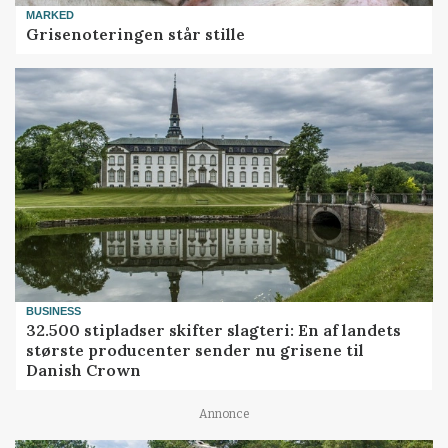
MARKED
Grisenoteringen står stille
BUSINESS
32.500 stipladser skifter slagteri: En af landets
største producenter sender nu grisene til
Danish Crown
Annonce