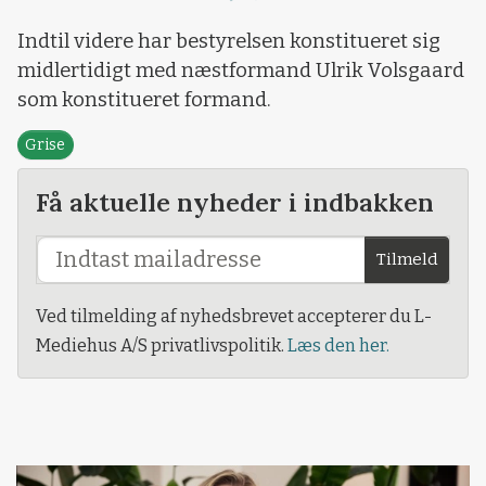
Loading...
Indtil videre har bestyrelsen konstitueret sig
midlertidigt med næstformand Ulrik Volsgaard
som konstitueret formand.
Grise
Få aktuelle nyheder i indbakken
Tilmeld
Ved tilmelding af nyhedsbrevet accepterer du L-
Mediehus A/S privatlivspolitik.
Læs den her.