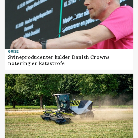
GRISE
Svineproducenter kalder Danish Crowns
notering en katastrofe