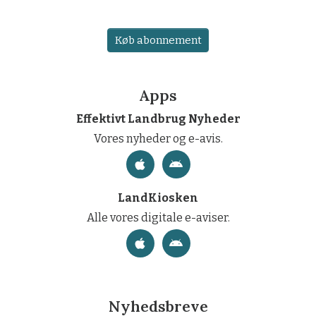
Køb abonnement
Apps
Effektivt Landbrug Nyheder
Vores nyheder og e-avis.
LandKiosken
Alle vores digitale e-aviser.
Nyhedsbreve