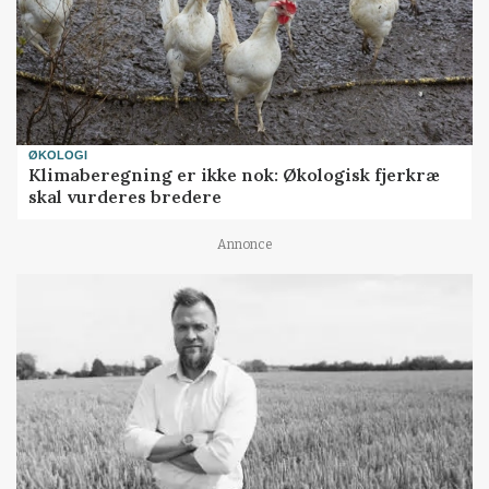
ØKOLOGI
Klimaberegning er ikke nok: Økologisk fjerkræ
skal vurderes bredere
Annonce