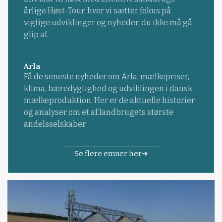
årlige Høst-Tour, hvor vi sætter fokus på
vigtige udviklinger og nyheder, du ikke må gå
glip af.
Arla
Få de seneste nyheder om Arla, mælkepriser,
klima, bæredygtighed og udviklingen i dansk
mælkeproduktion. Her er de aktuelle historier
og analyser om et af landbrugets største
andelsselskaber.
Se flere emner her