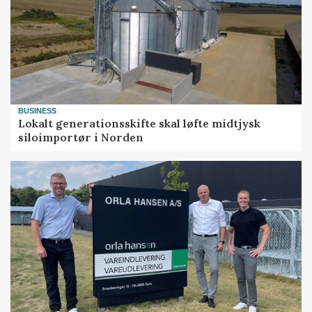
BUSINESS
Lokalt generationsskifte skal løfte midtjysk
siloimportør i Norden