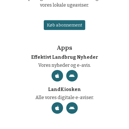
vores lokale ugeaviser.
Køb abonnement
Apps
Effektivt Landbrug Nyheder
Vores nyheder og e-avis.
LandKiosken
Alle vores digitale e-aviser.