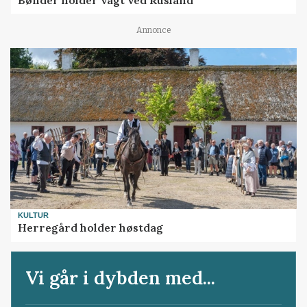
Annonce
KULTUR
Herregård holder høstdag
Vi går i dybden med...