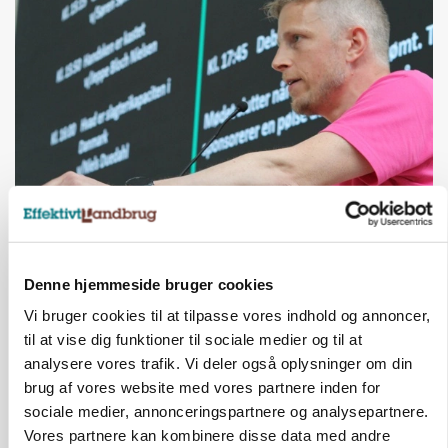
GRISE
Svineproducenter kalder Danish Crowns pris en
katastrofe
Denne hjemmeside bruger cookies
Annonce
Vi bruger cookies til at tilpasse vores indhold og annoncer,
til at vise dig funktioner til sociale medier og til at
analysere vores trafik. Vi deler også oplysninger om din
brug af vores website med vores partnere inden for
sociale medier, annonceringspartnere og analysepartnere.
Vores partnere kan kombinere disse data med andre