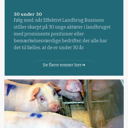
30 under 30
Følg med, når Effektivt Landbrug Business
stiller skarpt på 30 unge aktører i landbruget
med prominente positioner eller
bemærkelsesværdige bedrifter, der alle har
det til fælles, at de er under 30 år.
Se flere emner her