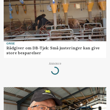
GRISE
Rådgiver om DB-Tjek: Små justeringer kan give
store besparelser
Loading...
Annonce