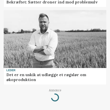
Bekræftet: Sætter droner ind mod problemulv
LEDER
Det er en uskik at udlægge et røgslør om
økoproduktion
Loading...
Annonce