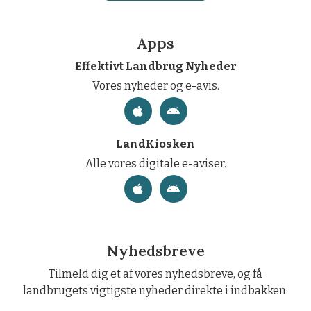
Apps
Effektivt Landbrug Nyheder
Vores nyheder og e-avis.
LandKiosken
Alle vores digitale e-aviser.
Nyhedsbreve
Tilmeld dig et af vores nyhedsbreve, og få
landbrugets vigtigste nyheder direkte i indbakken.