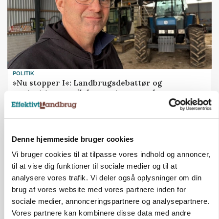
POLITIK
»Nu stopper I«: Landbrugsdebattør og
protestgruppe vil demonstrere mod ny
gødskningslov
Annonce
Denne hjemmeside bruger cookies
Vi bruger cookies til at tilpasse vores indhold og annoncer,
til at vise dig funktioner til sociale medier og til at
analysere vores trafik. Vi deler også oplysninger om din
brug af vores website med vores partnere inden for
sociale medier, annonceringspartnere og analysepartnere.
Vores partnere kan kombinere disse data med andre