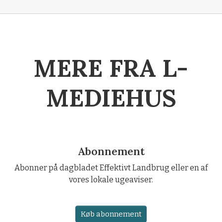
MERE FRA L-
MEDIEHUS
Abonnement
Abonner på dagbladet Effektivt Landbrug eller en af
vores lokale ugeaviser.
Køb abonnement