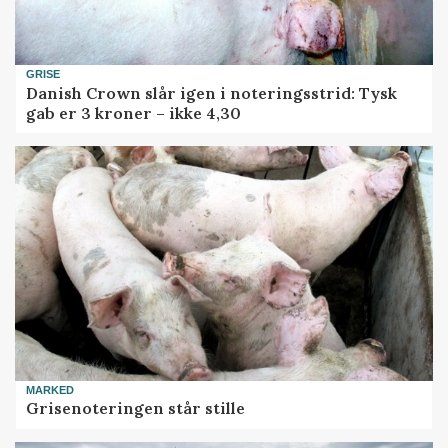
GRISE
Danish Crown slår igen i noteringsstrid: Tysk
gab er 3 kroner – ikke 4,30
MARKED
Grisenoteringen står stille