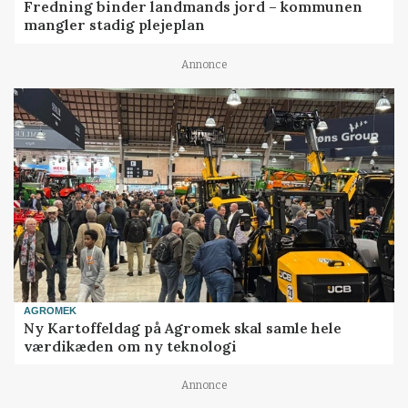
Fredning binder landmands jord – kommunen
mangler stadig plejeplan
Annonce
AGROMEK
Ny Kartoffeldag på Agromek skal samle hele
værdikæden om ny teknologi
Annonce