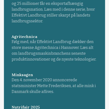
og 25 millioner får en eksportafhængig
landbrugsnation. Læs med i denne serie, hvor
Effektivt Landbrug stiller skarpt på landets
landbrugssektor.
Agritechnica
Følg med, når Effektivt Landbrug dækker den
store messe Agritechnica i Hannover. Læs alt
om landbrugsmaskinbranchens seneste
produktinnovationer og de nyeste teknologier.
Minksagen
Den 4. november 2020 annoncerede
statsminister Mette Frederiksen, at alle mink i
Danmark skulle aflives.
Nutrifair 2025