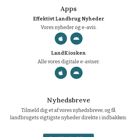
Apps
Effektivt Landbrug Nyheder
Vores nyheder og e-avis.
LandKiosken
Alle vores digitale e-aviser.
Nyhedsbreve
Tilmeld dig et af vores nyhedsbreve, og få
landbrugets vigtigste nyheder direkte i indbakken.