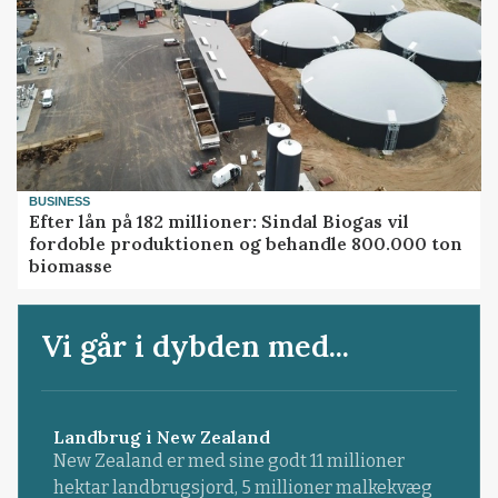
BUSINESS
Efter lån på 182 millioner: Sindal Biogas vil
fordoble produktionen og behandle 800.000 ton
biomasse
Vi går i dybden med...
Landbrug i New Zealand
New Zealand er med sine godt 11 millioner
hektar landbrugsjord, 5 millioner malkekvæg