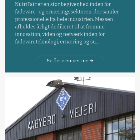
NutriFair er en stor begivenhed inden for
fødevare- og ernæringssektoren, der samler
professionelle fra hele industrien. Messen
afholdes årligt dedikeret til at fremme
innovation, viden og netværk inden for
fødevareteknologi, ernæring og su...
Se flere emner her