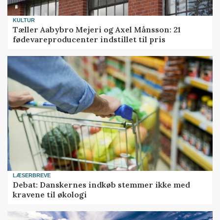
KULTUR
Tæller Aabybro Mejeri og Axel Månsson: 21
fødevareproducenter indstillet til pris
LÆSERBREVE
Debat: Danskernes indkøb stemmer ikke med
kravene til økologi