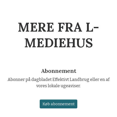
MERE FRA L-
MEDIEHUS
Abonnement
Abonner på dagbladet Effektivt Landbrug eller en af
vores lokale ugeaviser.
Køb abonnement