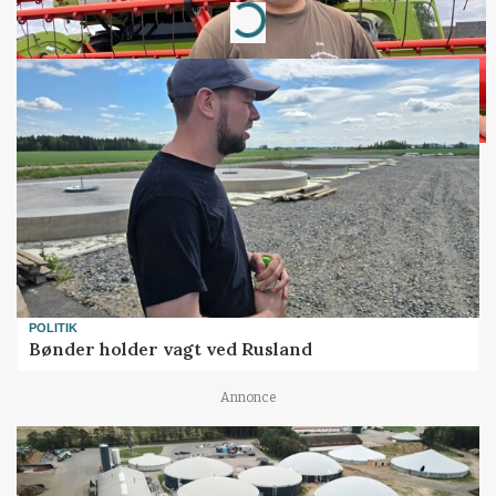
Loading...
POLITIK
Bønder holder vagt ved Rusland
Annonce