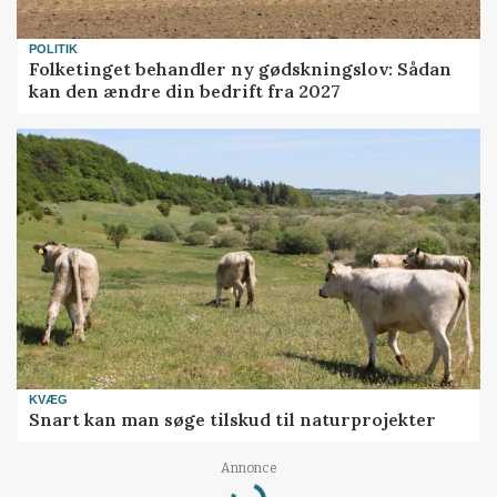
POLITIK
Folketinget behandler ny gødskningslov: Sådan
kan den ændre din bedrift fra 2027
KVÆG
Snart kan man søge tilskud til naturprojekter
Loading...
Annonce