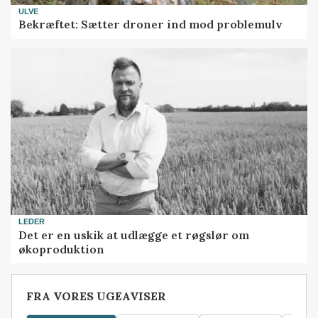
ULVE
Bekræftet: Sætter droner ind mod problemulv
LEDER
Det er en uskik at udlægge et røgslør om
økoproduktion
FRA VORES UGEAVISER