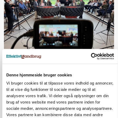
BUSINESS
Ejer eller medejer? Nyt tv-format udfordrer
landbrugets ejerstruktur
Denne hjemmeside bruger cookies
Annonce
Vi bruger cookies til at tilpasse vores indhold og annoncer,
til at vise dig funktioner til sociale medier og til at
analysere vores trafik. Vi deler også oplysninger om din
brug af vores website med vores partnere inden for
sociale medier, annonceringspartnere og analysepartnere.
Vores partnere kan kombinere disse data med andre