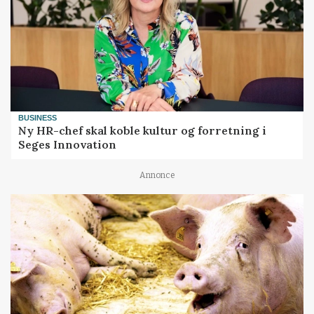
BUSINESS
Ny HR-chef skal koble kultur og forretning i
Seges Innovation
Annonce