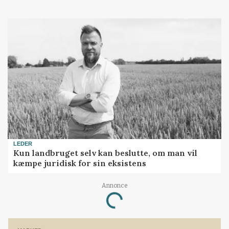
LEDER
Kun landbruget selv kan beslutte, om man vil
kæmpe juridisk for sin eksistens
Annonce
Loading...