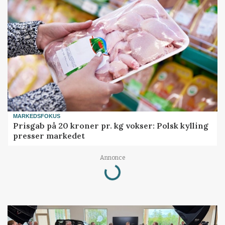
MARKEDSFOKUS
Prisgab på 20 kroner pr. kg vokser: Polsk kylling
presser markedet
Loading...
Annonce