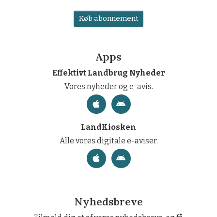
Køb abonnement
Apps
Effektivt Landbrug Nyheder
Vores nyheder og e-avis.
LandKiosken
Alle vores digitale e-aviser.
Nyhedsbreve