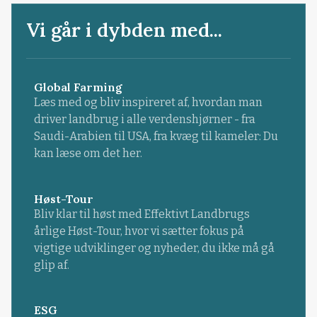
Vi går i dybden med...
Global Farming
Læs med og bliv inspireret af, hvordan man
driver landbrug i alle verdenshjørner - fra
Saudi-Arabien til USA, fra kvæg til kameler: Du
kan læse om det her.
Høst-Tour
Bliv klar til høst med Effektivt Landbrugs
årlige Høst-Tour, hvor vi sætter fokus på
vigtige udviklinger og nyheder, du ikke må gå
glip af.
ESG