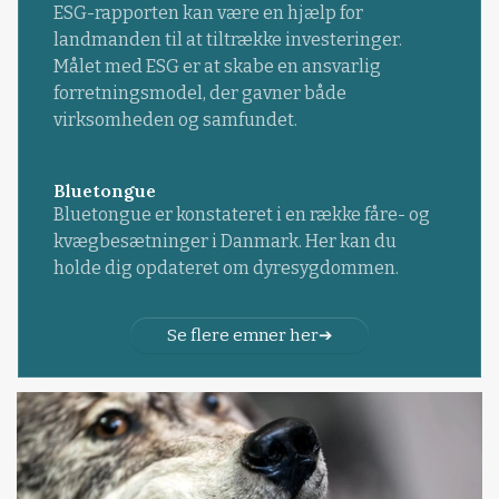
ESG-rapporten kan være en hjælp for
landmanden til at tiltrække investeringer.
Målet med ESG er at skabe en ansvarlig
forretningsmodel, der gavner både
virksomheden og samfundet.
Bluetongue
Bluetongue er konstateret i en række fåre- og
kvægbesætninger i Danmark. Her kan du
holde dig opdateret om dyresygdommen.
Se flere emner her