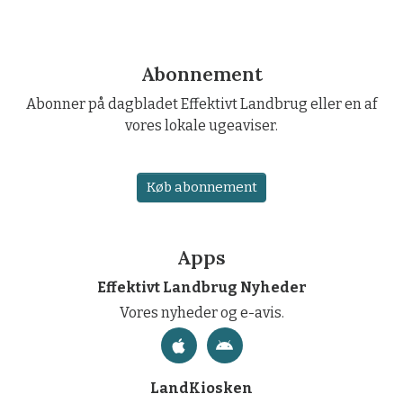
Abonnement
Abonner på dagbladet Effektivt Landbrug eller en af
vores lokale ugeaviser.
Køb abonnement
Apps
Effektivt Landbrug Nyheder
Vores nyheder og e-avis.
LandKiosken