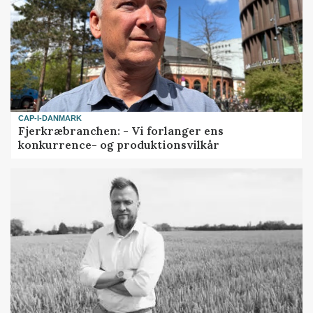
CAP-I-DANMARK
Fjerkræbranchen: - Vi forlanger ens
konkurrence- og produktionsvilkår