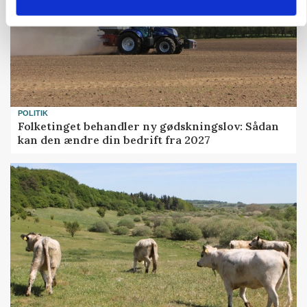
POLITIK
Folketinget behandler ny gødskningslov: Sådan
kan den ændre din bedrift fra 2027