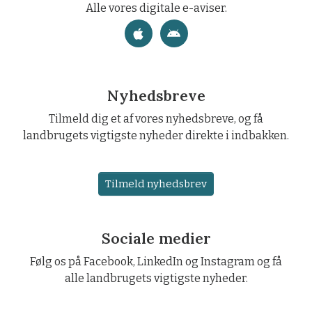
Alle vores digitale e-aviser.
Nyhedsbreve
Tilmeld dig et af vores nyhedsbreve, og få
landbrugets vigtigste nyheder direkte i indbakken.
Tilmeld nyhedsbrev
Sociale medier
Følg os på Facebook, LinkedIn og Instagram og få
alle landbrugets vigtigste nyheder.