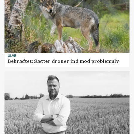
ULVE
Bekræftet: Sætter droner ind mod problemulv