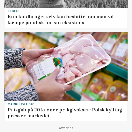
LEDER
Kun landbruget selv kan beslutte, om man vil
kæmpe juridisk for sin eksistens
MARKEDSFOKUS
Prisgab på 20 kroner pr. kg vokser: Polsk kylling
presser markedet
Annonce