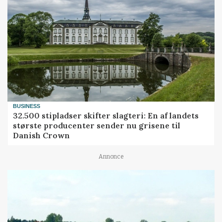
BUSINESS
32.500 stipladser skifter slagteri: En af landets
største producenter sender nu grisene til
Danish Crown
Annonce