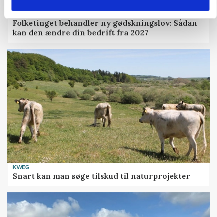
POLITIK
Folketinget behandler ny gødskningslov: Sådan
kan den ændre din bedrift fra 2027
KVÆG
Snart kan man søge tilskud til naturprojekter