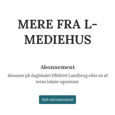
MERE FRA L-
MEDIEHUS
Abonnement
Abonner på dagbladet Effektivt Landbrug eller en af
vores lokale ugeaviser.
Køb abonnement