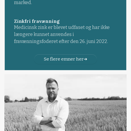
marked.
Zinkfri fravænning
Medicinsk zink er blevet udfaset og har ikke
længere kunnet anvendes i
fravænningsfoderet efter den 26. juni 2022.
Se flere emner her