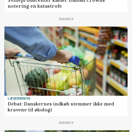
notering en katastrofe
Annonce
LÆSERBREVE
Debat: Danskernes indkøb stemmer ikke med
kravene til økologi
Annonce