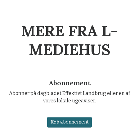
MERE FRA L-
MEDIEHUS
Abonnement
Abonner på dagbladet Effektivt Landbrug eller en af
vores lokale ugeaviser.
Køb abonnement