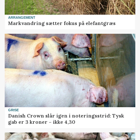
ARRANGEMENT
Markvandring sætter fokus på elefantgræs
GRISE
Danish Crown slår igen i noteringsstrid: Tysk
gab er 3 kroner – ikke 4,30