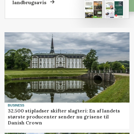
landbrugsavis
BUSINESS
32.500 stipladser skifter slagteri: En af landets
største producenter sender nu grisene til
Danish Crown