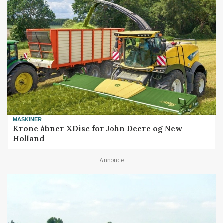
MASKINER
Krone åbner XDisc for John Deere og New
Holland
Annonce