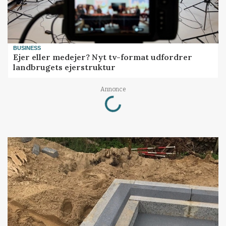
BUSINESS
Ejer eller medejer? Nyt tv-format udfordrer
landbrugets ejerstruktur
Loading...
Annonce