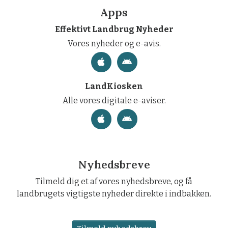
Apps
Effektivt Landbrug Nyheder
Vores nyheder og e-avis.
LandKiosken
Alle vores digitale e-aviser.
Nyhedsbreve
Tilmeld dig et af vores nyhedsbreve, og få
landbrugets vigtigste nyheder direkte i indbakken.