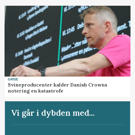
GRISE
Svineproducenter kalder Danish Crowns
notering en katastrofe
Vi går i dybden med...