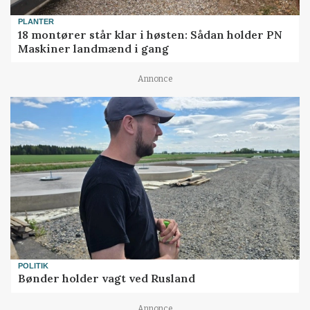
PLANTER
18 montører står klar i høsten: Sådan holder PN
Maskiner landmænd i gang
Annonce
POLITIK
Bønder holder vagt ved Rusland
Annonce