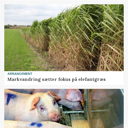
ARRANGEMENT
Markvandring sætter fokus på elefantgræs