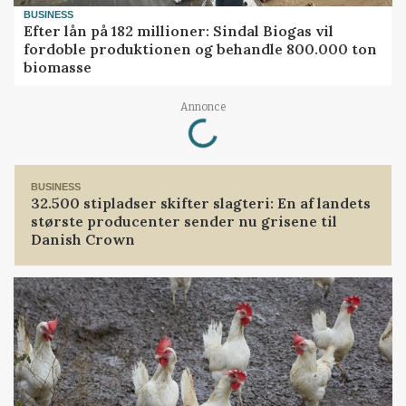
BUSINESS
Efter lån på 182 millioner: Sindal Biogas vil
fordoble produktionen og behandle 800.000 ton
biomasse
Loading...
Annonce
BUSINESS
32.500 stipladser skifter slagteri: En af landets
største producenter sender nu grisene til
Danish Crown