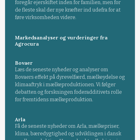
foregår ejerskiftet inden for familien, men for
de fleste skal der nye kræfter ind udefra for at
føre virksomheden videre.
Markedsanalyser og vurderinger fra
Agrocura
Bovaer
Læs de seneste nyheder og analyser om
Bovaers effekt på dyrevelfærd, mælkeydelse og
klimaaftryk i mælkeproduktionen. Vi følger
debatten og forskningen foderadditivets rolle
for fremtidens mælkeproduktion.
Arla
Få de seneste nyheder om Arla, mælkepriser,
klima, bæredygtighed og udviklingen i dansk