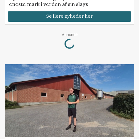
eneste mark i verden af sin slags
Se flere nyheder her
Loading...
Annonce