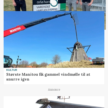
Loading...
KULTUR
Største Manitou fik gammel vindmølle til at
snurre igen
Annonce