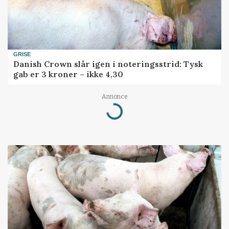
GRISE
Danish Crown slår igen i noteringsstrid: Tysk
gab er 3 kroner – ikke 4,30
Annonce
Loading...