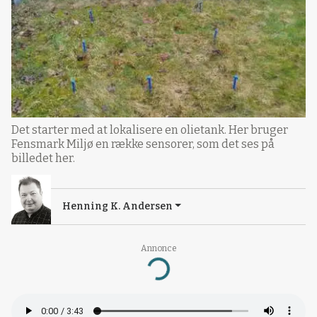
Det starter med at lokalisere en olietank. Her bruger
Fensmark Miljø en række sensorer, som det ses på
billedet her.
Henning K. Andersen
Annonce
Loading...