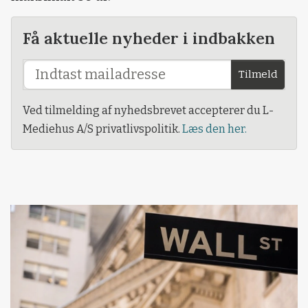
Få aktuelle nyheder i indbakken
Tilmeld
Ved tilmelding af nyhedsbrevet accepterer du L-
Mediehus A/S privatlivspolitik.
Læs den her.