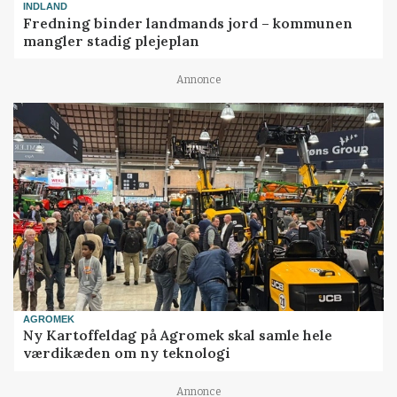
INDLAND
Fredning binder landmands jord – kommunen
mangler stadig plejeplan
Annonce
AGROMEK
Ny Kartoffeldag på Agromek skal samle hele
værdikæden om ny teknologi
Annonce