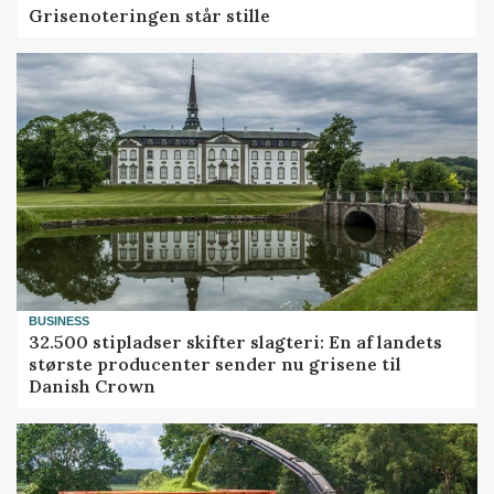
Grisenoteringen står stille
BUSINESS
32.500 stipladser skifter slagteri: En af landets
største producenter sender nu grisene til
Danish Crown