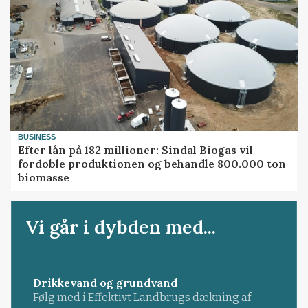
BUSINESS
Efter lån på 182 millioner: Sindal Biogas vil
fordoble produktionen og behandle 800.000 ton
biomasse
Vi går i dybden med...
Drikkevand og grundvand
Følg med i Effektivt Landbrugs dækning af