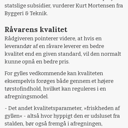
statslige subsidier, vurderer Kurt Mortensen fra
Byggeri & Teknik.
Råvarens kvalitet
Rådgiveren pointerer videre, at hvis en
leverandør af en råvare leverer en bedre
kvalitet end en given standard, vil den normalt
kunne opnå en bedre pris.
For gylles vedkommende kan kvaliteten
eksempelvis forøges både gennem et højere
tørstofindhold, hvilket kan reguleres i en
afregningsmodel.
- Det andet kvalitetsparameter, »friskheden af
gyllen« - altså hvor hyppigt den er udsluset fra
stalden, bør også fremgå i afregningen,