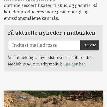
oprindelsescertifikater, tilskud og gaspris. Så
kan der produceres mere grøn energi, og
emissionsmålene kan nås.
Få aktuelle nyheder i indbakken
Tilmeld
Ved tilmelding af nyhedsbrevet accepterer du L-
Mediehus A/S privatlivspolitik.
Læs den her.