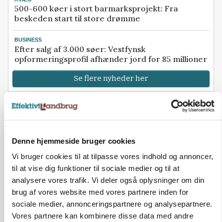
500-600 køer i stort barmarksprojekt: Fra
beskeden start til store drømme
BUSINESS
Efter salg af 3.000 søer: Vestfynsk
opformeringsprofil afhænder jord for 85 millioner
Se flere nyheder her
Loading...
Annonce
Denne hjemmeside bruger cookies
Vi bruger cookies til at tilpasse vores indhold og annoncer,
til at vise dig funktioner til sociale medier og til at
analysere vores trafik. Vi deler også oplysninger om din
brug af vores website med vores partnere inden for
sociale medier, annonceringspartnere og analysepartnere.
Vores partnere kan kombinere disse data med andre