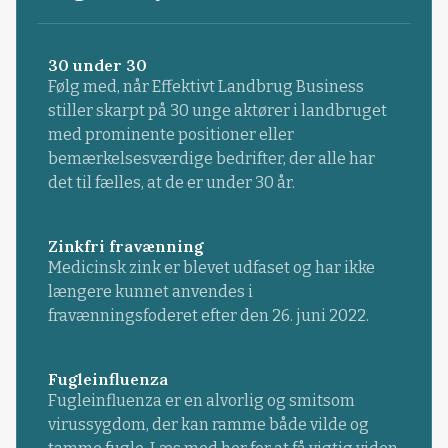
30 under 30
Følg med, når Effektivt Landbrug Business
stiller skarpt på 30 unge aktører i landbruget
med prominente positioner eller
bemærkelsesværdige bedrifter, der alle har
det til fælles, at de er under 30 år.
Zinkfri fravænning
Medicinsk zink er blevet udfaset og har ikke
længere kunnet anvendes i
fravænningsfoderet efter den 26. juni 2022.
Fugleinfluenza
Fugleinfluenza er en alvorlig og smitsom
virussygdom, der kan ramme både vilde og