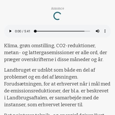
Loading...
Annonce
Klima, grøn omstilling, CO2-reduktioner,
metan- og lattergasemissioner er alle ord, der
præger overskrifterne i disse måneder og år.
Landbruget er udråbt som både en del af
problemet og en del af løsningen.
Forudsætningen, for at erhvervet når i mål med
de emissionsreduktioner, der bl.a. er beskrevet
i Landbrugsaftalen, er samarbejde med de
instanser, som erhvervet leverer til.