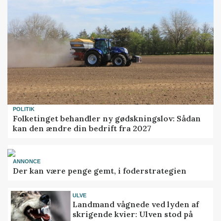
POLITIK
Folketinget behandler ny gødskningslov: Sådan
kan den ændre din bedrift fra 2027
ANNONCE
Der kan være penge gemt, i foderstrategien
ULVE
Landmand vågnede ved lyden af
skrigende kvier: Ulven stod på