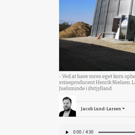
- Ved at have vores eget korn opbe
svineproducent Henrik Nielsen. 
Juelsminde i Østjylland.
Jacob Lund-Larsen