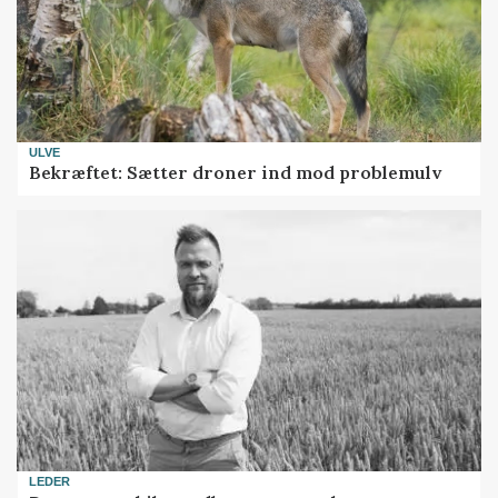
ULVE
Bekræftet: Sætter droner ind mod problemulv
LEDER