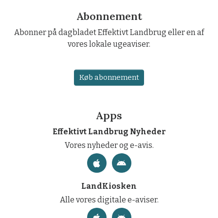
Abonnement
Abonner på dagbladet Effektivt Landbrug eller en af
vores lokale ugeaviser.
Køb abonnement
Apps
Effektivt Landbrug Nyheder
Vores nyheder og e-avis.
LandKiosken
Alle vores digitale e-aviser.