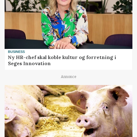
BUSINESS
Ny HR-chef skal koble kultur og forretning i
Seges Innovation
Annonce