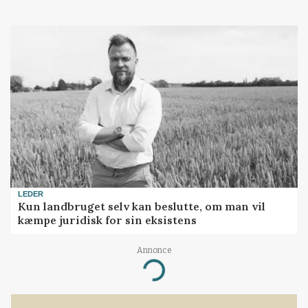
LEDER
Kun landbruget selv kan beslutte, om man vil
kæmpe juridisk for sin eksistens
Annonce
Loading...