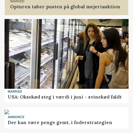
MARKED
Opturen taber pusten på global mejeriauktion
MARKED
USA: Oksekød steg i værdi i juni – svinekød faldt
ANNONCE
Der kan være penge gemt, i foderstrategien