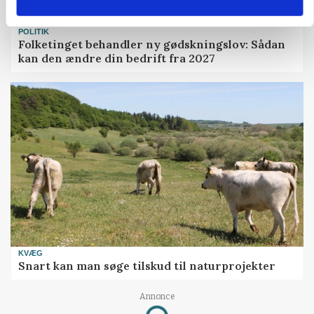
POLITIK
Folketinget behandler ny gødskningslov: Sådan
kan den ændre din bedrift fra 2027
KVÆG
Snart kan man søge tilskud til naturprojekter
Annonce