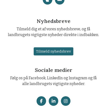
Nyhedsbreve
Tilmeld dig et af vores nyhedsbreve, og få
landbrugets vigtigste nyheder direkte i indbakken.
Tilmeld nyhedsbrev
Sociale medier
Følg os på Facebook, LinkedIn og Instagram og få
alle landbrugets vigtigste nyheder.