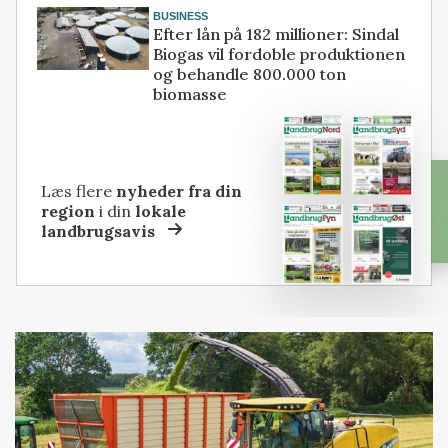
BUSINESS
Efter lån på 182 millioner: Sindal
Biogas vil fordoble produktionen
og behandle 800.000 ton
biomasse
Læs flere
nyheder fra din
region
i din
lokale
landbrugsavis