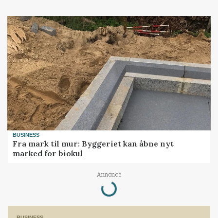
BUSINESS
Fra mark til mur: Byggeriet kan åbne nyt
marked for biokul
Annonce
Loading...
BUSINESS