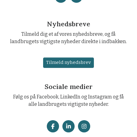
Nyhedsbreve
Tilmeld dig et af vores nyhedsbreve, og få
landbrugets vigtigste nyheder direkte i indbakken.
Tilmeld nyhedsbrev
Sociale medier
Følg os på Facebook, LinkedIn og Instagram og få
alle landbrugets vigtigste nyheder.