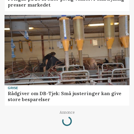
presser markedet
GRISE
Rådgiver om DB-Tjek: Små justeringer kan give
store besparelser
Annonce
Loading...