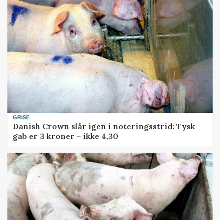
GRISE
Danish Crown slår igen i noteringsstrid: Tysk
gab er 3 kroner – ikke 4,30