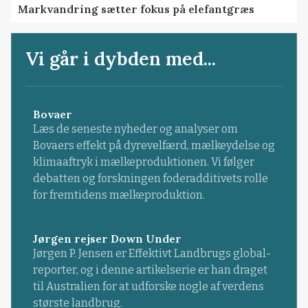
Markvandring sætter fokus på elefantgræs
Vi går i dybden med...
Bovaer
Læs de seneste nyheder og analyser om
Bovaers effekt på dyrevelfærd, mælkeydelse og
klimaaftryk i mælkeproduktionen. Vi følger
debatten og forskningen foderadditivets rolle
for fremtidens mælkeproduktion.
Jørgen rejser Down Under
Jørgen P. Jensen er Effektivt Landbrugs global-
reporter, og i denne artikelserie er han draget
til Australien for at udforske nogle af verdens
største landbrug.