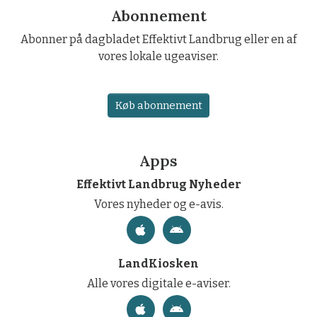
Abonnement
Abonner på dagbladet Effektivt Landbrug eller en af
vores lokale ugeaviser.
Køb abonnement
Apps
Effektivt Landbrug Nyheder
Vores nyheder og e-avis.
LandKiosken
Alle vores digitale e-aviser.