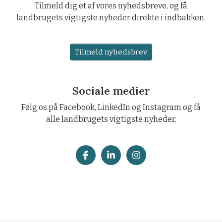
Tilmeld dig et af vores nyhedsbreve, og få
landbrugets vigtigste nyheder direkte i indbakken.
Tilmeld nyhedsbrev
Sociale medier
Følg os på Facebook, LinkedIn og Instagram og få
alle landbrugets vigtigste nyheder.