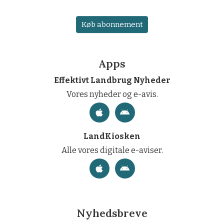
Køb abonnement
Apps
Effektivt Landbrug Nyheder
Vores nyheder og e-avis.
LandKiosken
Alle vores digitale e-aviser.
Nyhedsbreve