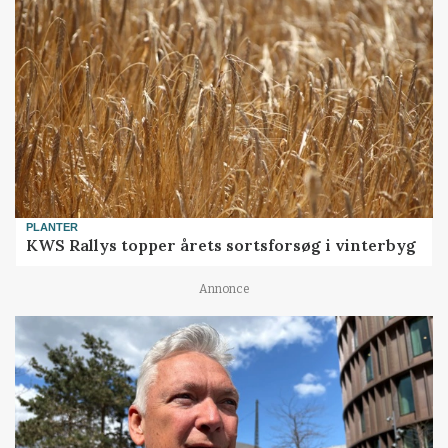
PLANTER
KWS Rallys topper årets sortsforsøg i vinterbyg
Annonce