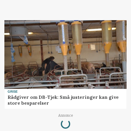
GRISE
Rådgiver om DB-Tjek: Små justeringer kan give
store besparelser
Loading...
Annonce