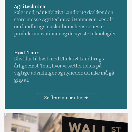
Agritechnica
Følg med, når Effektivt Landbrug dækker den
store messe Agritechnica i Hannover. Læs alt
om landbrugsmaskinbranchens seneste
produktinnovationer og de nyeste teknologier.
Høst-Tour
Bliv klar til høst med Effektivt Landbrugs
årlige Høst-Tour, hvor vi sætter fokus på
vigtige udviklinger og nyheder, du ikke må gå
glip af.
Se flere emner her