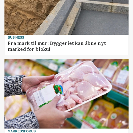
BUSINESS
Fra mark til mur: Byggeriet kan åbne nyt
marked for biokul
MARKEDSFOKUS