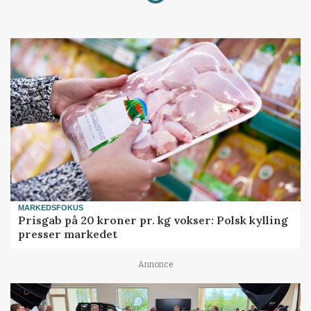
MARKEDSFOKUS
Prisgab på 20 kroner pr. kg vokser: Polsk kylling
presser markedet
Annonce