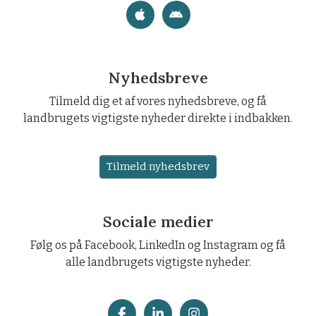
Nyhedsbreve
Tilmeld dig et af vores nyhedsbreve, og få
landbrugets vigtigste nyheder direkte i indbakken.
Tilmeld nyhedsbrev
Sociale medier
Følg os på Facebook, LinkedIn og Instagram og få
alle landbrugets vigtigste nyheder.