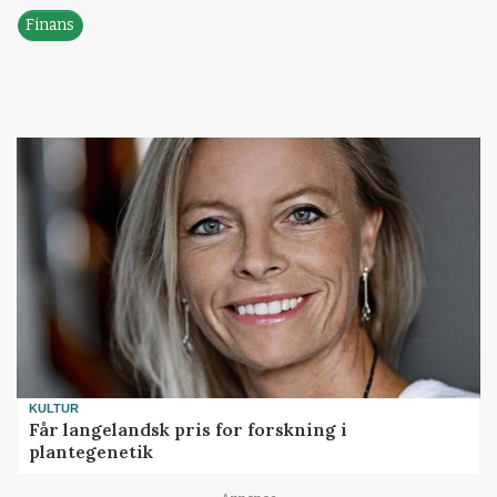
Finans
KULTUR
Får langelandsk pris for forskning i
plantegenetik