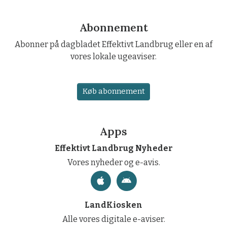
Abonnement
Abonner på dagbladet Effektivt Landbrug eller en af
vores lokale ugeaviser.
Køb abonnement
Apps
Effektivt Landbrug Nyheder
Vores nyheder og e-avis.
LandKiosken
Alle vores digitale e-aviser.