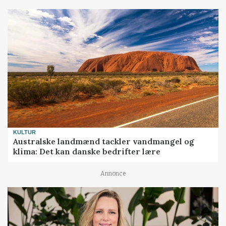
KULTUR
Australske landmænd tackler vandmangel og
klima: Det kan danske bedrifter lære
Annonce