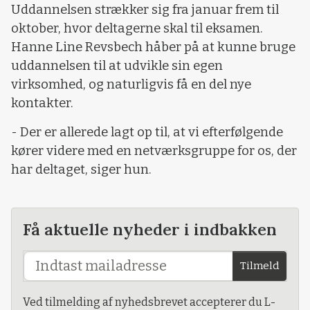
Uddannelsen strækker sig fra januar frem til
oktober, hvor deltagerne skal til eksamen.
Hanne Line Revsbech håber på at kunne bruge
uddannelsen til at udvikle sin egen
virksomhed, og naturligvis få en del nye
kontakter.
- Der er allerede lagt op til, at vi efterfølgende
kører videre med en netværksgruppe for os, der
har deltaget, siger hun.
Få aktuelle nyheder i indbakken
Tilmeld
Ved tilmelding af nyhedsbrevet accepterer du L-