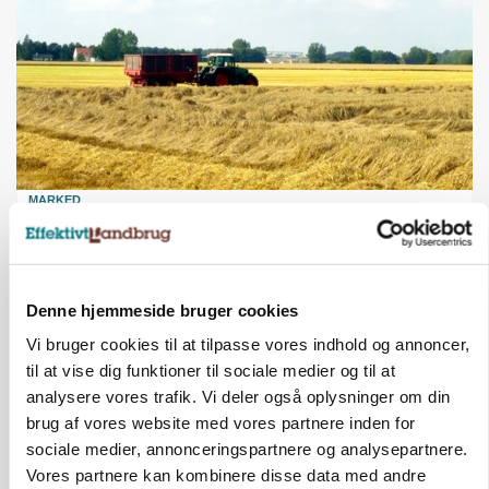
MARKED
Høstpres kan sænke hvedeprisen yderligere
Denne hjemmeside bruger cookies
Vi bruger cookies til at tilpasse vores indhold og annoncer,
til at vise dig funktioner til sociale medier og til at
analysere vores trafik. Vi deler også oplysninger om din
brug af vores website med vores partnere inden for
sociale medier, annonceringspartnere og analysepartnere.
Vores partnere kan kombinere disse data med andre