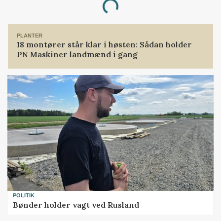
Loading...
PLANTER
18 montører står klar i høsten: Sådan holder
PN Maskiner landmænd i gang
POLITIK
Bønder holder vagt ved Rusland