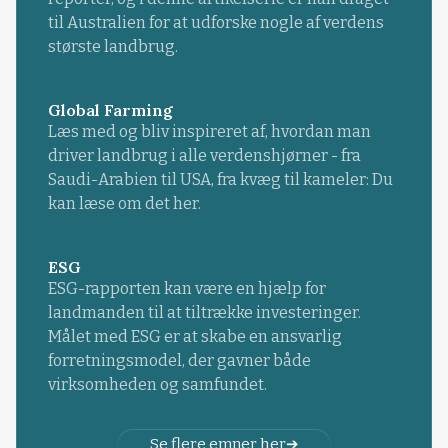
til Australien for at udforske nogle af verdens
største landbrug.
Global Farming
Læs med og bliv inspireret af, hvordan man
driver landbrug i alle verdenshjørner - fra
Saudi-Arabien til USA, fra kvæg til kameler: Du
kan læse om det her.
ESG
ESG-rapporten kan være en hjælp for
landmanden til at tiltrække investeringer.
Målet med ESG er at skabe en ansvarlig
forretningsmodel, der gavner både
virksomheden og samfundet.
Se flere emner her