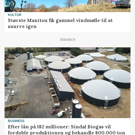
KULTUR
Største Manitou fik gammel vindmølle til at
snurre igen
Annonce
BUSINESS
Efter lån på 182 millioner: Sindal Biogas vil
fordoble produktionen og behandle 800.000 ton