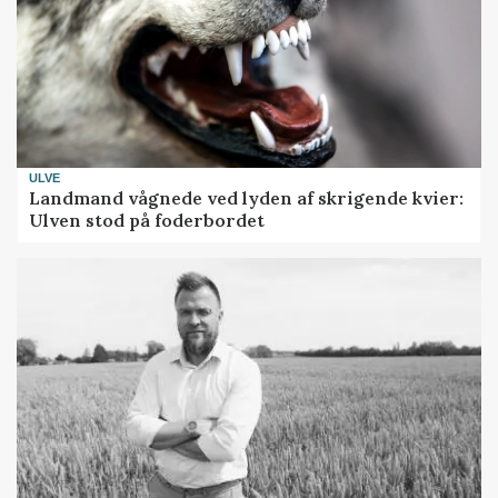
ULVE
Landmand vågnede ved lyden af skrigende kvier:
Ulven stod på foderbordet