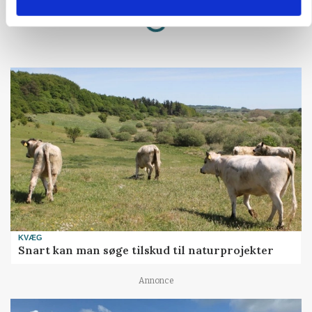
Annonce
Loading...
KVÆG
Snart kan man søge tilskud til naturprojekter
Annonce