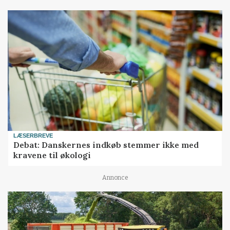
LÆSERBREVE
Debat: Danskernes indkøb stemmer ikke med
kravene til økologi
Annonce