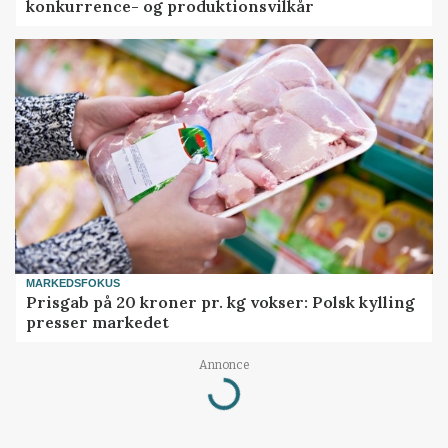
konkurrence- og produktionsvilkår
MARKEDSFOKUS
Prisgab på 20 kroner pr. kg vokser: Polsk kylling
presser markedet
Annonce
Loading...