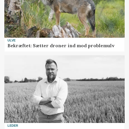
ULVE
Bekræftet: Sætter droner ind mod problemulv
LEDER