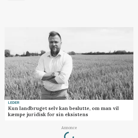
LEDER
Kun landbruget selv kan beslutte, om man vil
kæmpe juridisk for sin eksistens
Loading...
Annonce