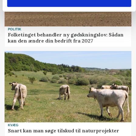
POLITIK
Folketinget behandler ny gødskningslov: Sådan
kan den ændre din bedrift fra 2027
KVÆG
Snart kan man søge tilskud til naturprojekter