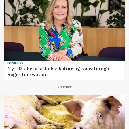
BUSINESS
Ny HR-chef skal koble kultur og forretning i
Seges Innovation
Annonce