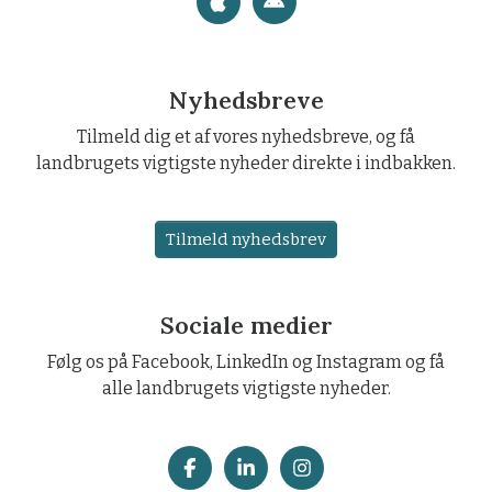
Nyhedsbreve
Tilmeld dig et af vores nyhedsbreve, og få
landbrugets vigtigste nyheder direkte i indbakken.
Tilmeld nyhedsbrev
Sociale medier
Følg os på Facebook, LinkedIn og Instagram og få
alle landbrugets vigtigste nyheder.