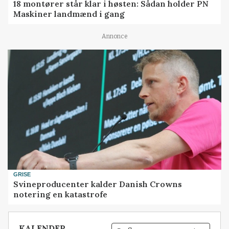
18 montører står klar i høsten: Sådan holder PN
Maskiner landmænd i gang
Annonce
GRISE
Svineproducenter kalder Danish Crowns
notering en katastrofe
KALENDER