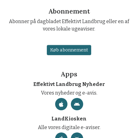
Abonnement
Abonner på dagbladet Effektivt Landbrug eller en af
vores lokale ugeaviser.
Køb abonnement
Apps
Effektivt Landbrug Nyheder
Vores nyheder og e-avis.
LandKiosken
Alle vores digitale e-aviser.