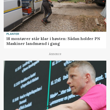
PLANTER
18 montører står klar i høsten: Sådan holder PN
Maskiner landmænd i gang
Annonce