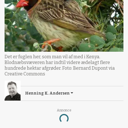
Det er fuglen her, som man vil af med i Kenya.
Blodnæbsvæveren har indtil videre ædelagt flere
hundrede hektar afgrøder. Foto: Bernard Dupont via
Creative Commons
Henning K. Andersen
Annonce
Loading...