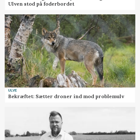
Ulven stod på foderbordet
ULVE
Bekræftet: Sætter droner ind mod problemulv