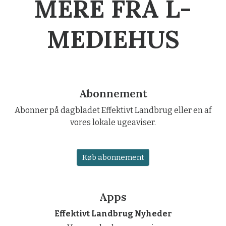
MERE FRA L-
MEDIEHUS
Abonnement
Abonner på dagbladet Effektivt Landbrug eller en af
vores lokale ugeaviser.
Køb abonnement
Apps
Effektivt Landbrug Nyheder