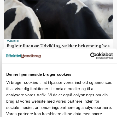
MARKED
Fugleinfluenza: Udvikling vækker bekymring hos
europæiske husdyrbrugere
Annonce
Loading...
Denne hjemmeside bruger cookies
Vi bruger cookies til at tilpasse vores indhold og annoncer,
til at vise dig funktioner til sociale medier og til at
analysere vores trafik. Vi deler også oplysninger om din
brug af vores website med vores partnere inden for
sociale medier, annonceringspartnere og analysepartnere.
Vores partnere kan kombinere disse data med andre