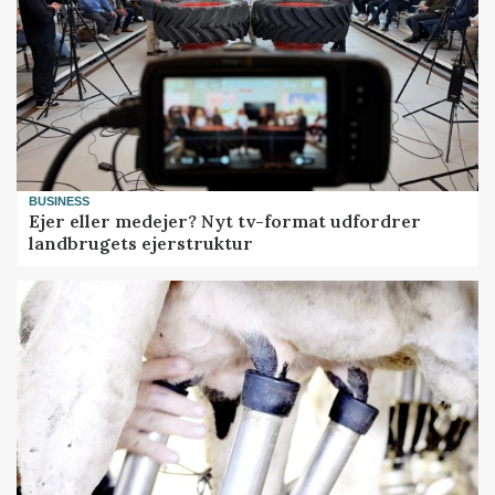
BUSINESS
Ejer eller medejer? Nyt tv-format udfordrer
landbrugets ejerstruktur