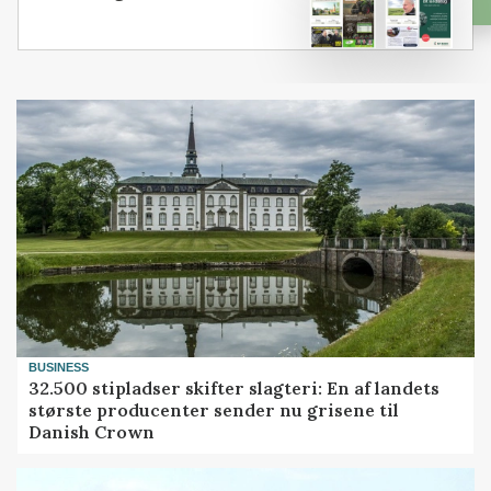
BUSINESS
32.500 stipladser skifter slagteri: En af landets
største producenter sender nu grisene til
Danish Crown