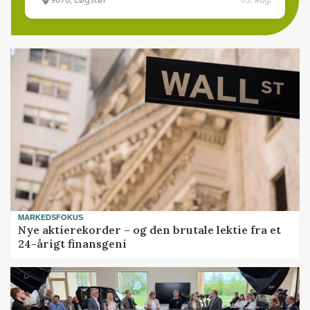
MARKEDSFOKUS
Nye aktierekorder – og den brutale lektie fra et
24-årigt finansgeni