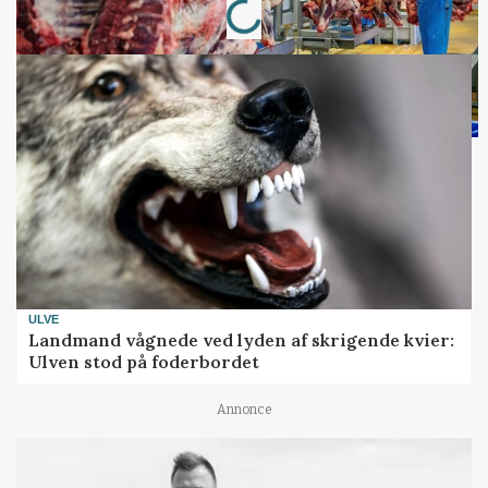
ULVE
Landmand vågnede ved lyden af skrigende kvier:
Ulven stod på foderbordet
Annonce