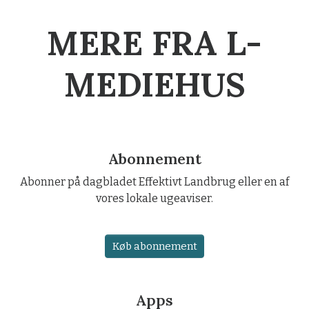
MERE FRA L-
MEDIEHUS
Abonnement
Abonner på dagbladet Effektivt Landbrug eller en af
vores lokale ugeaviser.
Køb abonnement
Apps