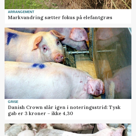
ARRANGEMENT
Markvandring sætter fokus på elefantgræs
GRISE
Danish Crown slår igen i noteringsstrid: Tysk
gab er 3 kroner – ikke 4,30