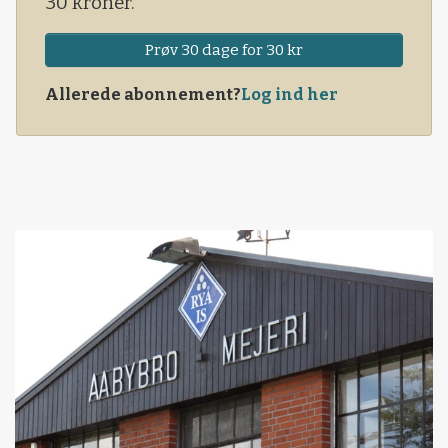
30 kroner.
Prøv 30 dage for 30 kr
Allerede abonnement?
Log ind her