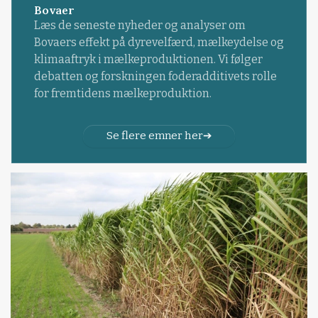
Bovaer
Læs de seneste nyheder og analyser om
Bovaers effekt på dyrevelfærd, mælkeydelse og
klimaaftryk i mælkeproduktionen. Vi følger
debatten og forskningen foderadditivets rolle
for fremtidens mælkeproduktion.
Se flere emner her