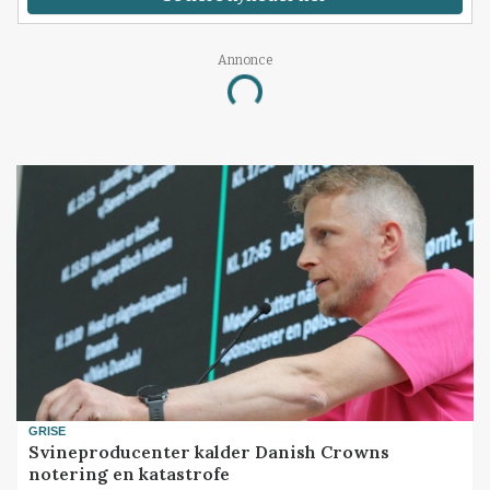
Annonce
Loading...
GRISE
Svineproducenter kalder Danish Crowns
notering en katastrofe