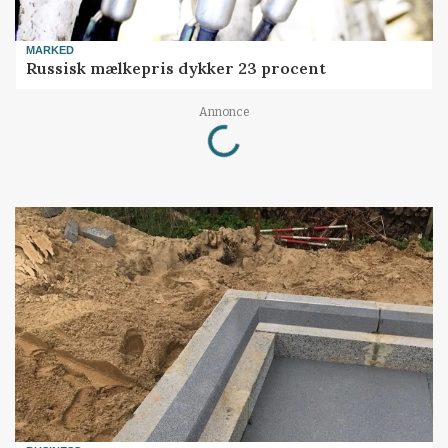
MARKED
Russisk mælkepris dykker 23 procent
Loading...
Annonce