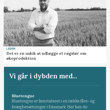
LEDER
Det er en uskik at udlægge et røgslør om
økoproduktion
Vi går i dybden med...
Bluetongue
Bluetongue er konstateret i en række fåre- og
kvægbesætninger i Danmark. Her kan du