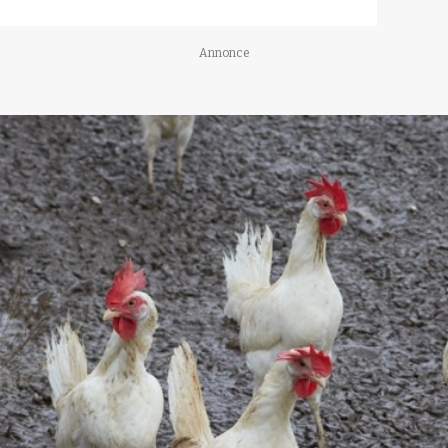
Annonce