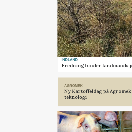
INDLAND
Fredning binder landmands j
AGROMEK
Ny Kartoffeldag på Agromek
teknologi