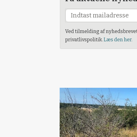
Ved tilmelding af nyhedsbreve
privatlivspolitik.
Læs den her.