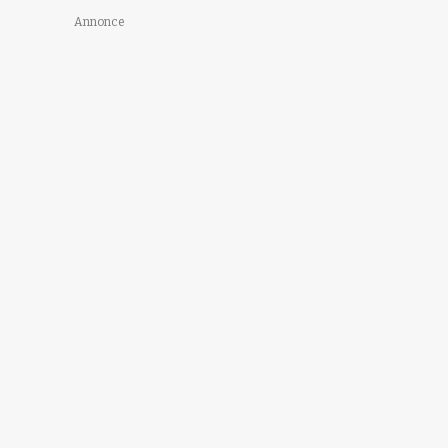
Annonce